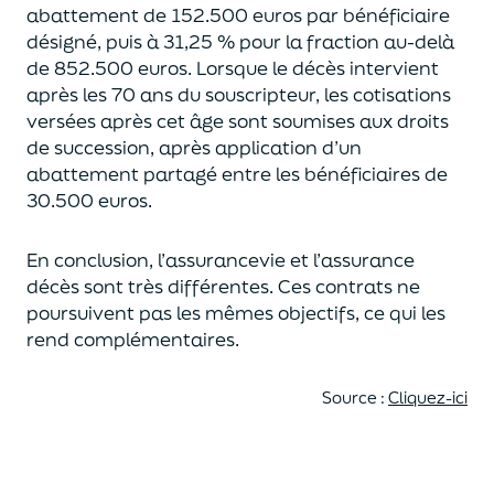
abattement de 152.500 euros
par bénéficiaire
désigné, puis à 31,25 % pour la fraction au-delà
de
852.500 euros.
Lorsque le décès intervient
après les 70 ans du souscripteur,
les cotisations
versées après cet âge sont soumises aux droits
de succession,
après application d’un
abattement partagé entre les bénéficiaires de
30.500 euros.
En conclusion, l’assurancevie et l’assurance
décès sont très différentes. Ces contrats
ne
poursuivent pas les mêmes objectifs, ce qui les
rend complémentaires.
Source :
Cliquez-ici