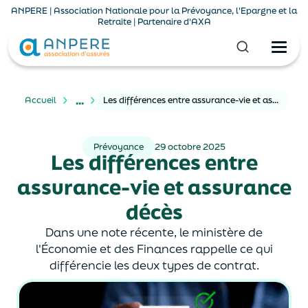
ANPERE | Association Nationale pour la Prévoyance, l'Epargne et la
Retraite | Partenaire d'AXA
...
Accueil
Les différences entre assurance-vie et assurance décès
Prévoyance
29 octobre 2025
Les différences entre
assurance-vie et assurance
décès
Dans une note récente, le ministère de
l'Économie et des Finances rappelle ce qui
différencie les deux types de contrat.