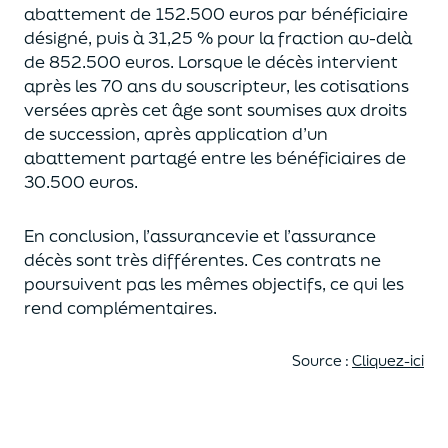
abattement de 152.500 euros
par bénéficiaire
désigné, puis à 31,25 % pour la fraction au-delà
de
852.500 euros.
Lorsque le décès intervient
après les 70 ans du souscripteur,
les cotisations
versées après cet âge sont soumises aux droits
de succession,
après application d’un
abattement partagé entre les bénéficiaires de
30.500 euros.
En conclusion, l’assurancevie et l’assurance
décès sont très différentes. Ces contrats
ne
poursuivent pas les mêmes objectifs, ce qui les
rend complémentaires.
Source :
Cliquez-ici