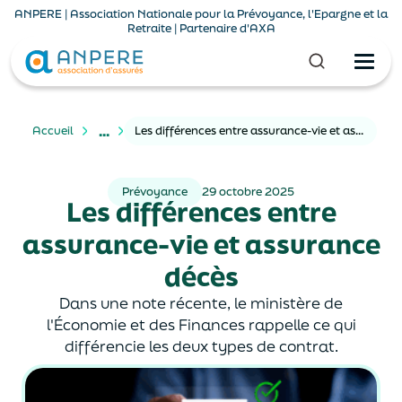
ANPERE | Association Nationale pour la Prévoyance, l'Epargne et la
Retraite | Partenaire d'AXA
...
Accueil
Les différences entre assurance-vie et assurance décès
Prévoyance
29 octobre 2025
Les différences entre
assurance-vie et assurance
décès
Dans une note récente, le ministère de
l'Économie et des Finances rappelle ce qui
différencie les deux types de contrat.