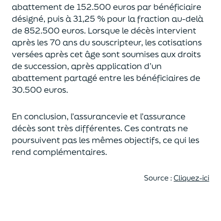
abattement de 152.500 euros
par bénéficiaire
désigné, puis à 31,25 % pour la fraction au-delà
de
852.500 euros.
Lorsque le décès intervient
après les 70 ans du souscripteur,
les cotisations
versées après cet âge sont soumises aux droits
de succession,
après application d’un
abattement partagé entre les bénéficiaires de
30.500 euros.
En conclusion, l’assurancevie et l’assurance
décès sont très différentes. Ces contrats
ne
poursuivent pas les mêmes objectifs, ce qui les
rend complémentaires.
Source :
Cliquez-ici