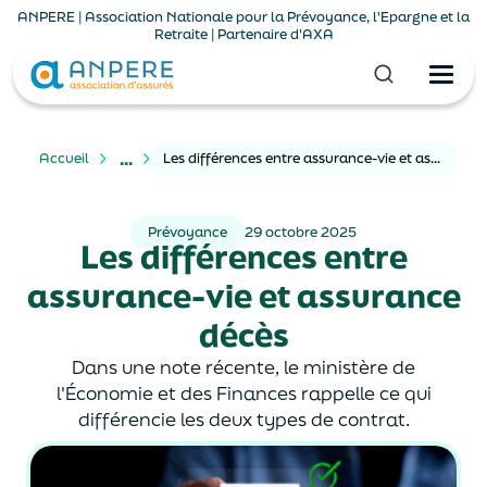
ANPERE | Association Nationale pour la Prévoyance, l'Epargne et la
Retraite | Partenaire d'AXA
...
Accueil
Les différences entre assurance-vie et assurance décès
Prévoyance
29 octobre 2025
Les différences entre
assurance-vie et assurance
décès
Dans une note récente, le ministère de
l'Économie et des Finances rappelle ce qui
différencie les deux types de contrat.