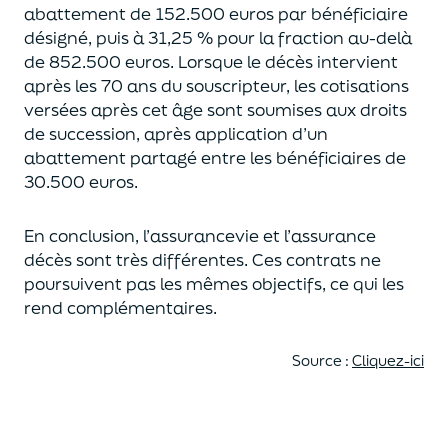
abattement de 152.500 euros
par bénéficiaire
désigné, puis à 31,25 % pour la fraction au-delà
de
852.500 euros.
Lorsque le décès intervient
après les 70 ans du souscripteur,
les cotisations
versées après cet âge sont soumises aux droits
de succession,
après application d’un
abattement partagé entre les bénéficiaires de
30.500 euros.
En conclusion, l’assurancevie et l’assurance
décès sont très différentes. Ces contrats
ne
poursuivent pas les mêmes objectifs, ce qui les
rend complémentaires.
Source :
Cliquez-ici