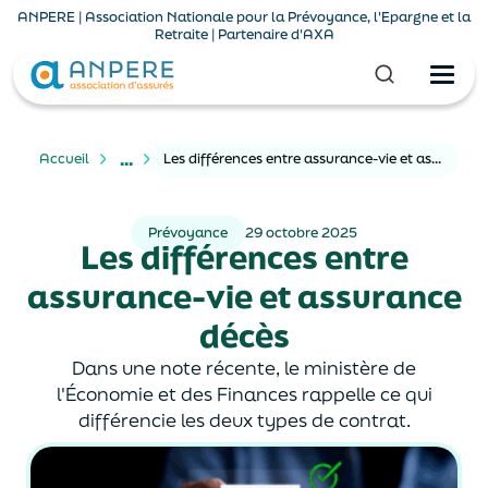
ANPERE | Association Nationale pour la Prévoyance, l'Epargne et la
Retraite | Partenaire d'AXA
...
Accueil
Les différences entre assurance-vie et assurance décès
Prévoyance
29 octobre 2025
Les différences entre
assurance-vie et assurance
décès
Dans une note récente, le ministère de
l'Économie et des Finances rappelle ce qui
différencie les deux types de contrat.