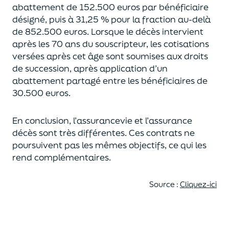
abattement de 152.500 euros
par bénéficiaire
désigné, puis à 31,25 % pour la fraction au-delà
de
852.500 euros.
Lorsque le décès intervient
après les 70 ans du souscripteur,
les cotisations
versées après cet âge sont soumises aux droits
de succession,
après application d’un
abattement partagé entre les bénéficiaires de
30.500 euros.
En conclusion, l’assurancevie et l’assurance
décès sont très différentes. Ces contrats
ne
poursuivent pas les mêmes objectifs, ce qui les
rend complémentaires.
Source :
Cliquez-ici