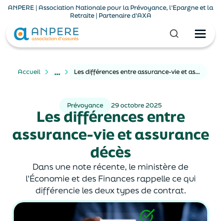
ANPERE | Association Nationale pour la Prévoyance, l'Epargne et la
Retraite | Partenaire d'AXA
...
Accueil
Les différences entre assurance-vie et assurance décès
Prévoyance
29 octobre 2025
Les différences entre
assurance-vie et assurance
décès
Dans une note récente, le ministère de
l'Économie et des Finances rappelle ce qui
différencie les deux types de contrat.