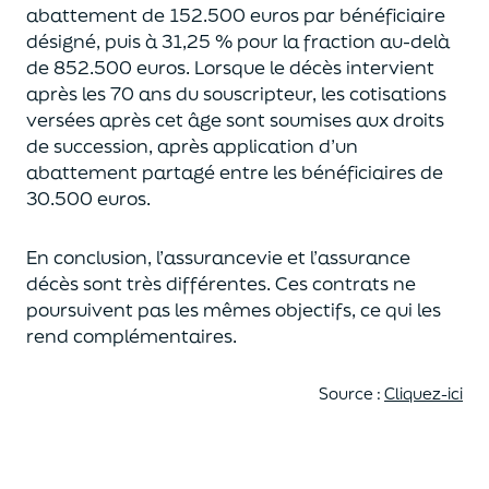
abattement de 152.500 euros
par bénéficiaire
désigné, puis à 31,25 % pour la fraction au-delà
de
852.500 euros.
Lorsque le décès intervient
après les 70 ans du souscripteur,
les cotisations
versées après cet âge sont soumises aux droits
de succession,
après application d’un
abattement partagé entre les bénéficiaires de
30.500 euros.
En conclusion, l’assurancevie et l’assurance
décès sont très différentes. Ces contrats
ne
poursuivent pas les mêmes objectifs, ce qui les
rend complémentaires.
Source :
Cliquez-ici