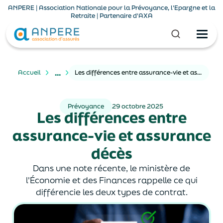
ANPERE | Association Nationale pour la Prévoyance, l'Epargne et la
Retraite | Partenaire d'AXA
...
Accueil
Les différences entre assurance-vie et assurance décès
Prévoyance
29 octobre 2025
Les différences entre
assurance-vie et assurance
décès
Dans une note récente, le ministère de
l'Économie et des Finances rappelle ce qui
différencie les deux types de contrat.