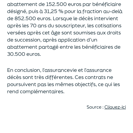
abattement de 152.500 euros
par bénéficiaire
désigné, puis à 31,25 % pour la fraction au-delà
de
852.500 euros.
Lorsque le décès intervient
après les 70 ans du souscripteur,
les cotisations
versées après cet âge sont soumises aux droits
de succession,
après application d’un
abattement partagé entre les bénéficiaires de
30.500 euros.
En conclusion, l’assurancevie et l’assurance
décès sont très différentes. Ces contrats
ne
poursuivent pas les mêmes objectifs, ce qui les
rend complémentaires.
Source :
Cliquez-ici