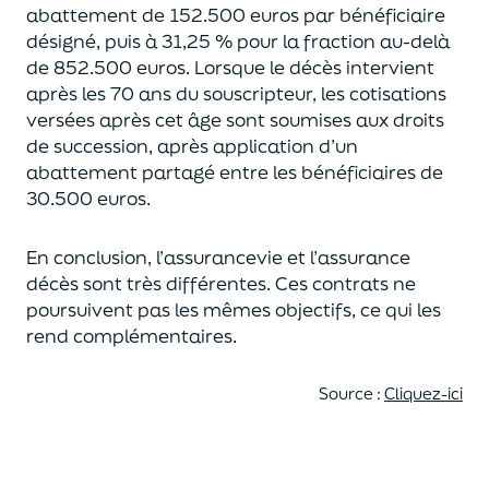
abattement de 152.500 euros
par bénéficiaire
désigné, puis à 31,25 % pour la fraction au-delà
de
852.500 euros.
Lorsque le décès intervient
après les 70 ans du souscripteur,
les cotisations
versées après cet âge sont soumises aux droits
de succession,
après application d’un
abattement partagé entre les bénéficiaires de
30.500 euros.
En conclusion, l’assurancevie et l’assurance
décès sont très différentes. Ces contrats
ne
poursuivent pas les mêmes objectifs, ce qui les
rend complémentaires.
Source :
Cliquez-ici