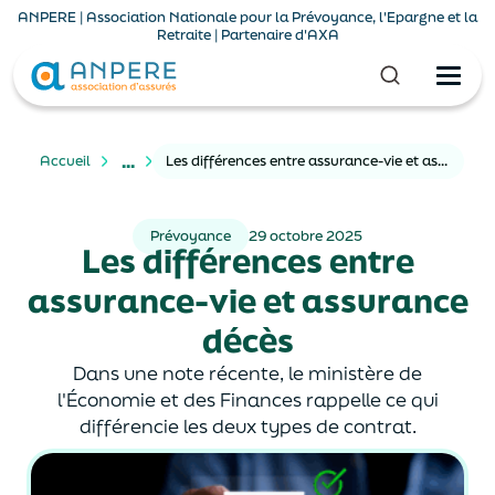
ANPERE | Association Nationale pour la Prévoyance, l'Epargne et la
Retraite | Partenaire d'AXA
...
Accueil
Les différences entre assurance-vie et assurance décès
Prévoyance
29 octobre 2025
Les différences entre
assurance-vie et assurance
décès
Dans une note récente, le ministère de
l'Économie et des Finances rappelle ce qui
différencie les deux types de contrat.