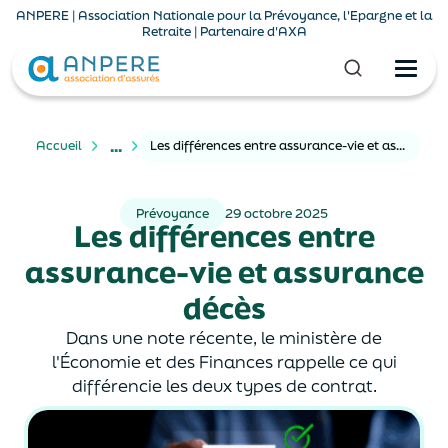
ANPERE | Association Nationale pour la Prévoyance, l'Epargne et la
Retraite | Partenaire d'AXA
...
Accueil
Les différences entre assurance-vie et assurance décès
Prévoyance
29 octobre 2025
Les différences entre
assurance-vie et assurance
décès
Dans une note récente, le ministère de
l'Économie et des Finances rappelle ce qui
différencie les deux types de contrat.