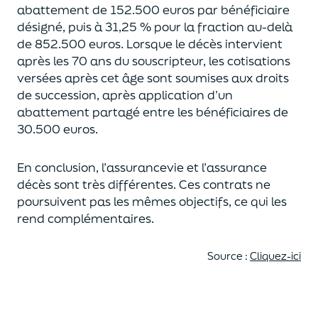
abattement de 152.500 euros
par bénéficiaire
désigné, puis à 31,25 % pour la fraction au-delà
de
852.500 euros.
Lorsque le décès intervient
après les 70 ans du souscripteur,
les cotisations
versées après cet âge sont soumises aux droits
de succession,
après application d’un
abattement partagé entre les bénéficiaires de
30.500 euros.
En conclusion, l’assurancevie et l’assurance
décès sont très différentes. Ces contrats
ne
poursuivent pas les mêmes objectifs, ce qui les
rend complémentaires.
Source :
Cliquez-ici