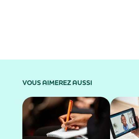
VOUS AIMEREZ AUSSI