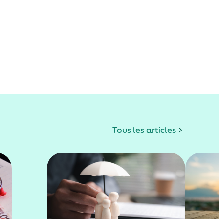
Tous les articles