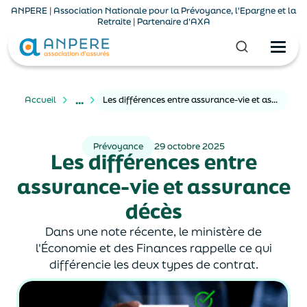
ANPERE | Association Nationale pour la Prévoyance, l'Epargne et la
Retraite | Partenaire d'AXA
...
Accueil
Les différences entre assurance-vie et assurance décès
Prévoyance
29 octobre 2025
Les différences entre
assurance-vie et assurance
décès
Dans une note récente, le ministère de
l'Économie et des Finances rappelle ce qui
différencie les deux types de contrat.