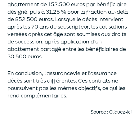
abattement de 152.500 euros
par bénéficiaire
désigné, puis à 31,25 % pour la fraction au-delà
de
852.500 euros.
Lorsque le décès intervient
après les 70 ans du souscripteur,
les cotisations
versées après cet âge sont soumises aux droits
de succession,
après application d’un
abattement partagé entre les bénéficiaires de
30.500 euros.
En conclusion, l’assurancevie et l’assurance
décès sont très différentes. Ces contrats
ne
poursuivent pas les mêmes objectifs, ce qui les
rend complémentaires.
Source :
Cliquez-ici