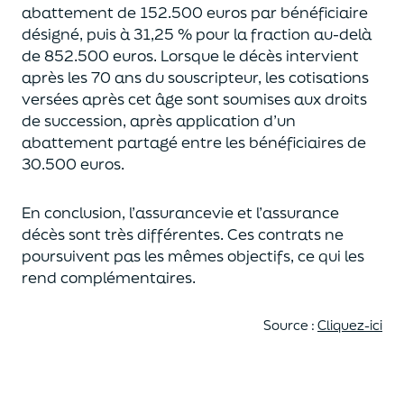
abattement de 152.500 euros
par bénéficiaire
désigné, puis à 31,25 % pour la fraction au-delà
de
852.500 euros.
Lorsque le décès intervient
après les 70 ans du souscripteur,
les cotisations
versées après cet âge sont soumises aux droits
de succession,
après application d’un
abattement partagé entre les bénéficiaires de
30.500 euros.
En conclusion, l’assurancevie et l’assurance
décès sont très différentes. Ces contrats
ne
poursuivent pas les mêmes objectifs, ce qui les
rend complémentaires.
Source :
Cliquez-ici