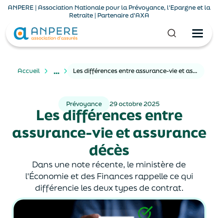
ANPERE | Association Nationale pour la Prévoyance, l'Epargne et la
Retraite | Partenaire d'AXA
...
Accueil
Les différences entre assurance-vie et assurance décès
Prévoyance
29 octobre 2025
Les différences entre
assurance-vie et assurance
décès
Dans une note récente, le ministère de
l'Économie et des Finances rappelle ce qui
différencie les deux types de contrat.