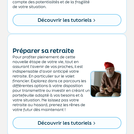
compte des potentialités et de la fragilité
de votre situation.
Découvrir les tutoriels
Préparer sa retraite
Pour profiter pleinement de cette
nouvelle étape de votre vie, tout en
assurant l'avenir de vos proches, il est
indispensable d’avoir anticipé votre
retraite. En particulier sur le volet
financier. Explorez dans ce parcours les
différentes options à votre disposition
pour transmettre ou investir en créant un
portefeuille adapté à vos besoins et à
votre situation. Ne laissez pas votre
retraite au hasard, prenez les rênes de
votre futur dès maintenant !
Découvrir les tutoriels