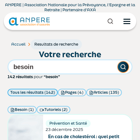
ANPERE | Association Nationale pour la Prévoyance, l'Epargne et la
Retraite | Partenaire d'AXA
Accueil
Resultats de recherche
Votre recherche
142 résultats
pour
“besoin”
Tous les résultats (142)
Pages (4)
Articles (135)
Besoin (1)
Tutoriels (2)
Prévention et Santé
23 décembre 2025
En cas de cholestérol : quel petit