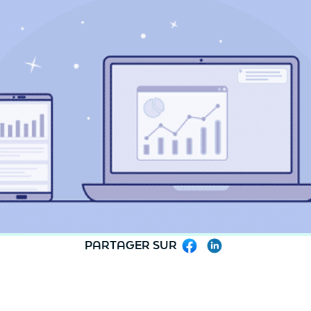
PARTAGER SUR
Facebook
LinkedIn