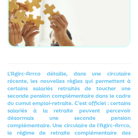
L’Agirc-Arrco détaille, dans une circulaire
récente, les nouvelles règles qui permettent à
certains salariés retraités de toucher une
seconde pension complémentaire dans le cadre
du cumul emploi-retraite. C’est officiel : certains
salariés à la retraite peuvent percevoir
désormais une seconde pension
complémentaire. Une circulaire de l’Agirc-Arrco,
le régime de retraite complémentaire des