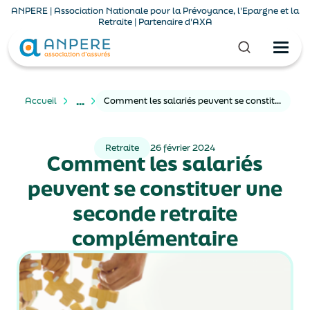
ANPERE | Association Nationale pour la Prévoyance, l'Epargne et la
Retraite | Partenaire d'AXA
...
Accueil
Comment les salariés peuvent se constituer une seconde retraite complémentaire
Retraite
26 février 2024
Comment les salariés
peuvent se constituer une
seconde retraite
complémentaire