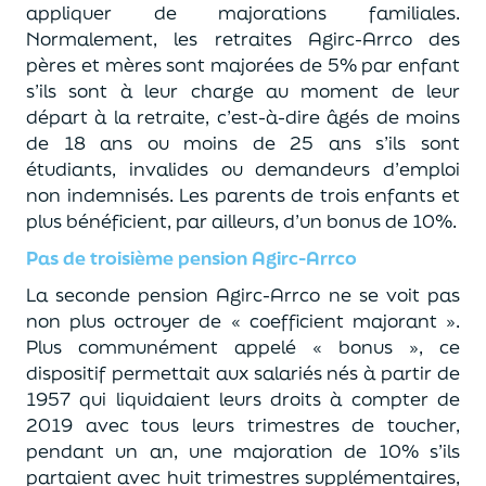
appliquer de majorations familiales.
Normalement, les retraites Agirc-Arrco des
pères et mères sont majorées de 5% par enfant
s’ils sont à leur charge au moment de leur
départ à la retraite, c’est-à-dire âgés de moins
de 18 ans ou moins de 25 ans s’ils sont
étudiants, invalides ou demandeurs d’emploi
non indemnisés. Les parents de trois enfants et
plus bénéficient, par ailleurs, d’un bonus de 10%.
Pas de troisième pension Agirc-Arrco
La seconde pension Agirc-Arrco ne se voit pas
non plus octroyer de « coefficient majorant ».
Plus communément appelé « bonus », ce
dispositif permettait aux salariés nés à partir de
1957 qui liquidaient leurs droits à compter de
2019 avec tous leurs trimestres de toucher,
pendant un an, une majoration de 10% s’ils
partaient avec huit trimestres supplémentaires,