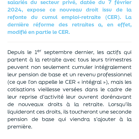
salariés du secteur privé, datée du 7 février
2024, expose ce nouveau droit issu de la
refonte du cumul emploi-retraite (CER). La
dernière réforme des retraites a, en effet,
modifié en partie le CER.
er
Depuis le 1
septembre dernier, les actifs qui
partent à la retraite avec tous leurs trimestres
peuvent non seulement cumuler intégralement
leur pension de base et un revenu professionnel
(ce que l’on appelle le CER « intégral »), mais les
cotisations vieillesse versées dans le cadre de
leur reprise d’activité leur ouvrent dorénavant
de nouveaux droits à la retraite. Lorsqu’ils
liquideront ces droits, ils toucheront une seconde
pension de base qui viendra s’ajouter à la
première.