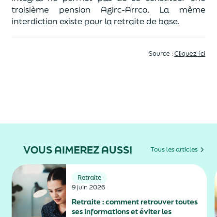
troisième pension Agirc-Arrco. La même
interdiction existe pour la retraite de base.
Source :
Cliquez-ici
VOUS AIMEREZ AUSSI
Tous les articles
Retraite
9 juin 2026
Retraite : comment retrouver toutes
ses informations et éviter les