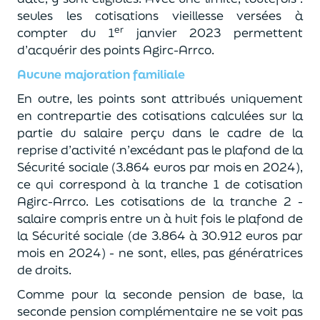
seules les cotisations vieillesse versées à
er
compter du 1
janvier 2023 permettent
d’acquérir des points Agirc-Arrco.
Aucune majoration familiale
En outre, les points sont attribués uniquement
en contrepartie des cotisations calculées sur la
partie du salaire perçu dans le cadre de la
reprise d’activité n’excédant pas le plafond de la
Sécurité sociale (3.864 euros par mois en 2024),
ce qui correspond à la tranche 1 de cotisation
Agirc-Arrco. Les cotisations de la tranche 2 -
salaire compris entre un à huit fois le plafond de
la Sécurité sociale (de 3.864 à 30.912 euros par
mois en 2024) - ne sont, elles, pas génératrices
de droits.
Comme pour la seconde pension de base, la
seconde pension complémentaire ne se voit pas