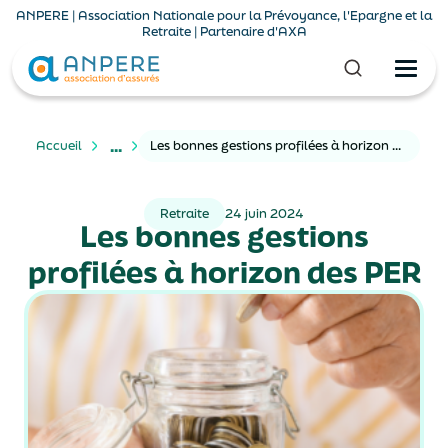
ANPERE | Association Nationale pour la Prévoyance, l'Epargne et la
Retraite | Partenaire d'AXA
...
Accueil
Les bonnes gestions profilées à horizon des PER
Retraite
24 juin 2024
Les bonnes gestions
profilées à horizon des PER