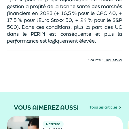
gestion a profité de la bonne santé des marchés
financiers en 2023 (+ 16,5 % pour le CAC 40, +
17,5 % pour l’Euro
Stoxx
50, + 24 % pour le S&P
500). Dans ces conditions, plus la part des UC
dans le PERIN est conséquente et plus la
performance est logiquement élevée.
Source :
Cliquez-ici
VOUS AIMEREZ AUSSI
Tous les articles
Retraite