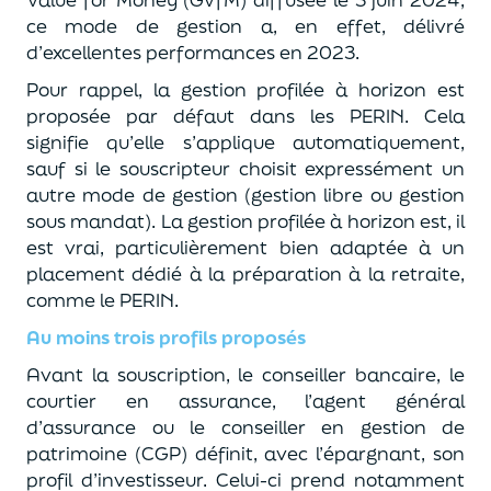
ce mode de gestion a, en effet, délivré
d’excellentes performances en 2023.
Pour rappel, la gestion profilée à horizon est
proposée par défaut dans les PERIN. Cela
signifie qu’elle s’applique automatiquement,
sauf si le souscripteur choisit expressément un
autre mode de gestion (gestion libre ou gestion
sous mandat). La gestion profilée à horizon est, il
est vrai, particulièrement bien adaptée à un
placement dédié à la préparation à la retraite,
comme le PERIN.
Au moins trois profils proposés
Avant la souscription, le conseiller bancaire, le
courtier en assurance, l’agent général
d’assurance ou le conseiller en gestion de
patrimoine (CGP) définit, avec l’épargnant, son
profil d’investisseur. Celui-ci prend notamment