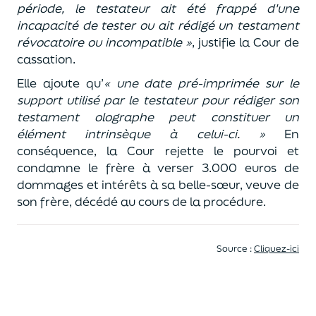
période, le testateur ait été frappé d'une
incapacité de tester ou ait rédigé un testament
révocatoire ou incompatible »
, justifie la Cour de
cassation.
Elle ajoute qu’
« une date pré-imprimée sur le
support utilisé par le testateur pour rédiger son
testament olographe peut constituer un
élément intrinsèque à celui-ci. »
En
conséquence, la Cour rejette le pourvoi et
condamne le frère à verser 3.000 euros de
dommages et intérêts à sa belle-sœur, veuve de
son frère, décédé au cours de la procédure.
Source :
Cliquez-ici