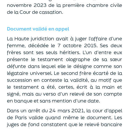
novembre 2023 de la première chambre civile
de la Cour de cassation.
Document validé en appel
La Haute juridiction avait à juger l’affaire d’une
femme, décédée le 7 octobre 2015. Ses deux
frères sont ses seuls héritiers. L’un d’entre eux
présente le testament olographe de sa sœur
défunte dans lequel elle le désigne comme son
légataire universel. Le second frère écarté de la
succession en conteste la validité, au motif que
le testament a été, certes, écrit à la main et
signé, mais au verso d’un relevé de son compte
en banque et sans mention d’une date.
Dans un arrêt du 24 mars 2021, la cour d’appel
de Paris valide quand même le document. Les
juges de fond constatent que le relevé bancaire