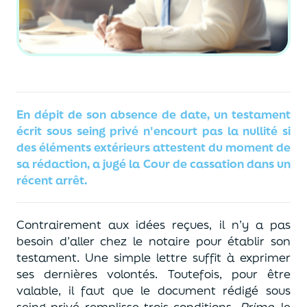
En dépit de son absence de date, un testament
écrit sous seing privé n'encourt pas la nullité si
des éléments extérieurs attestent du moment de
sa rédaction, a jugé la Cour de cassation dans un
récent arrêt.
Contrairement aux idées reçues, il n’y a pas
besoin d’aller chez le notaire pour établir son
testament. Une simple lettre suffit à exprimer
ses dernières volontés. Toutefois, pour être
valable, il faut que le document rédigé sous
seing privé remplisse trois conditions.
Primo
, le