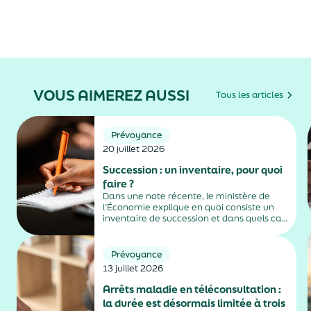
VOUS AIMEREZ AUSSI
Tous les articles
Prévoyance
20 juillet 2026
Succession : un inventaire, pour quoi
faire ?
Dans une note récente, le ministère de
l’Économie explique en quoi consiste un
inventaire de succession et dans quels cas
il est obligatoire.
Prévoyance
13 juillet 2026
Arrêts maladie en téléconsultation :
la durée est désormais limitée à trois