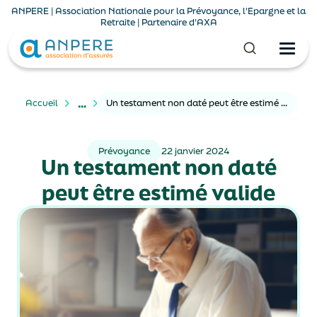
ANPERE | Association Nationale pour la Prévoyance, l'Epargne et la
Retraite | Partenaire d'AXA
...
Accueil
Un testament non daté peut être estimé valide
Prévoyance
22 janvier 2024
Un testament non daté
peut être estimé valide