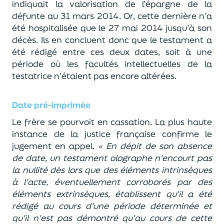
indiquait la valorisation de l’épargne de la
défunte au 31 mars 2014. Or, cette dernière n’a
été hospitalisée que le 27 mai 2014 jusqu’à son
décès. Ils en concluent donc que le testament a
été rédigé entre ces deux dates, soit à une
période où les facultés intellectuelles de la
testatrice n’étaient pas encore altérées.
Date pré-imprimée
Le frère se pourvoit en cassation. La plus haute
instance de la justice française confirme le
jugement en appel.
«
En dépit de son absence
de date, un testament olographe n'encourt pas
la nullité dès lors que des éléments intrinsèques
à l'acte, éventuellement corroborés par des
éléments extrinsèques, établissent qu'il a été
rédigé au cours d'une période déterminée et
qu'il n'est pas démontré qu'au cours de cette