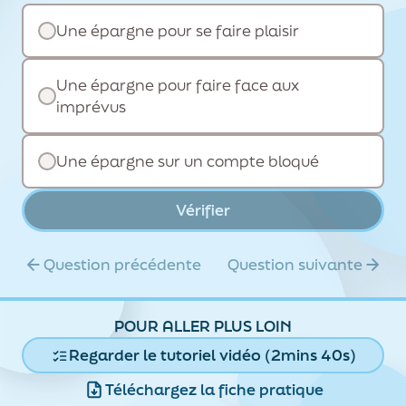
Une épargne pour se faire plaisir
Une épargne pour faire face aux
imprévus
Une épargne sur un compte bloqué
Vérifier
Question précédente
Question suivante
POUR ALLER PLUS LOIN
Regarder le tutoriel vidéo (2mins 40s)
Téléchargez la fiche pratique