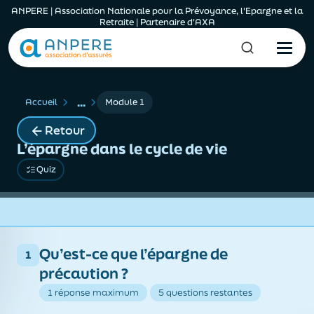
ANPERE | Association Nationale pour la Prévoyance, l'Epargne et la
Retraite | Partenaire d'AXA
...
Accueil
Module 1
Retour
L’épargne dans le cycle de vie
Quiz
Qu’est-ce que l’épargne de
1
précaution ?
1 réponse maximum
5 questions restantes