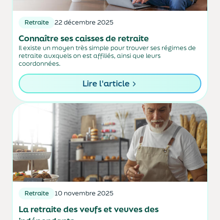
Retraite
22 décembre 2025
Connaître ses caisses de retraite
Il existe un moyen très simple pour trouver ses régimes de
retraite auxquels on est affiliés, ainsi que leurs
coordonnées.
Lire l'article
Retraite
10 novembre 2025
La retraite des veufs et veuves des