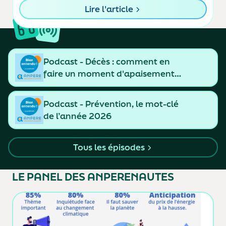
Lire l'article
Podcast - Décès : comment en
faire un moment d'apaisement
et de resserrement des liens
Podcast - Prévention, le mot-clé
de l’année 2026
Tous les épisodes
LE PANEL
DES ANPERENAUTES