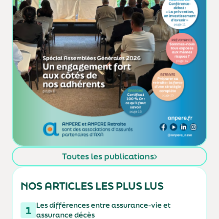
Toutes les publications
NOS ARTICLES LES PLUS LUS
Les différences entre assurance-vie et
1
assurance décès