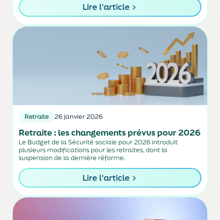
physique joue un rôle...
Lire l'article
Retraite
26 janvier 2026
Retraite : les changements prévus pour 2026
Le Budget de la Sécurité sociale pour 2026 introduit
plusieurs modifications pour les retraites, dont la
suspension de la dernière réforme.
Lire l'article