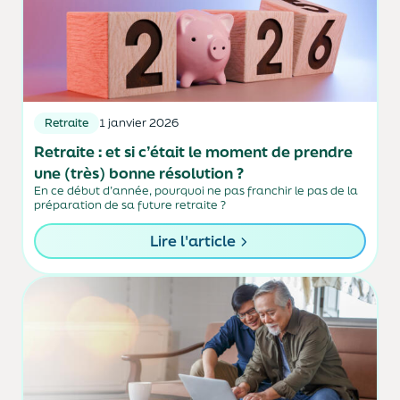
Retraite
1 janvier 2026
Retraite : et si c’était le moment de prendre
une (très) bonne résolution ?
En ce début d’année, pourquoi ne pas franchir le pas de la
préparation de sa future retraite ?
Lire l'article