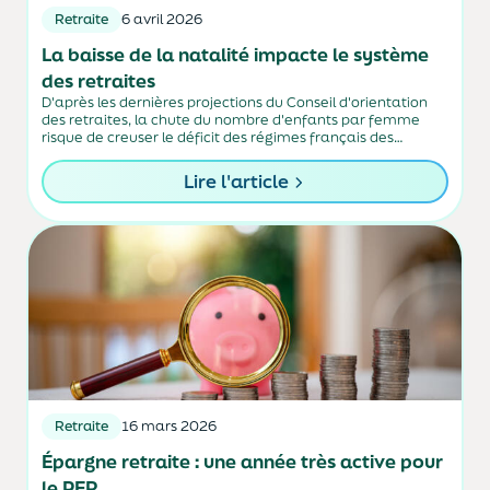
Retraite
6 avril 2026
La baisse de la natalité impacte le système
des retraites
D'après les dernières projections du Conseil d'orientation
des retraites, la chute du nombre d'enfants par femme
risque de creuser le déficit des régimes français des
retraites.
Lire l'article
Retraite
16 mars 2026
Épargne retraite : une année très active pour
le PER