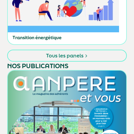
Transition énergétique
Tous les panels
NOS PUBLICATIONS