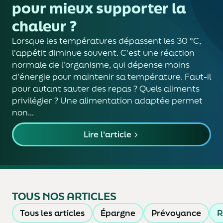
pour mieux supporter la
chaleur ?
Lorsque les températures dépassent les 30 °C,
l'appétit diminue souvent. C'est une réaction
normale de l'organisme, qui dépense moins
d'énergie pour maintenir sa température. Faut-il
pour autant sauter des repas ? Quels aliments
privilégier ? Une alimentation adaptée permet
non...
Lire l'article
TOUS NOS ARTICLES
Tous les articles
Épargne
Prévoyance
R