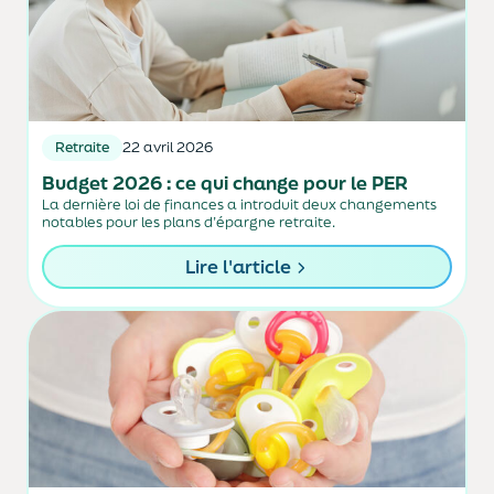
Retraite
22 avril 2026
Budget 2026 : ce qui change pour le PER
La dernière loi de finances a introduit deux changements
notables pour les plans d’épargne retraite.
Lire l'article