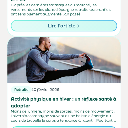
D'après les dernières statistiques du marché, les
versements sur les plans d'épargne retraite assurantiels
ont sensiblement augmenté l’an passé.
Lire l'article
Retraite
10 février 2026
Activité physique en hiver : un réflexe santé à
adopter
Moins de lumière, moins de sorties, moins de mouvement :
l’hiver s’accompagne souvent d’une baisse d’énergie au
cours de laquelle le corps a tendance à ralentir. Pourtant,
c’est précisément à cette période de l’année que l’activité