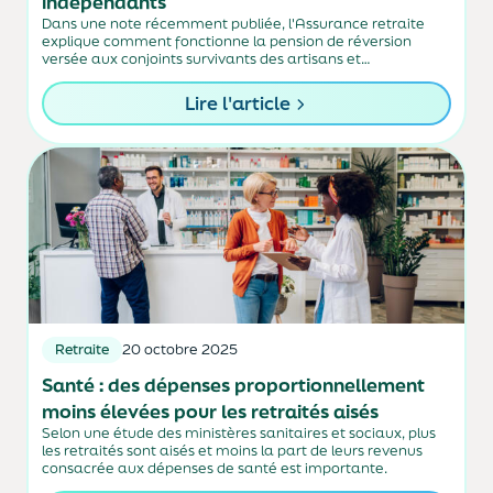
indépendants
Dans une note récemment publiée, l'Assurance retraite
explique comment fonctionne la pension de réversion
versée aux conjoints survivants des artisans et
commerçants.
Lire l'article
Retraite
20 octobre 2025
Santé : des dépenses proportionnellement
moins élevées pour les retraités aisés
Selon une étude des ministères sanitaires et sociaux, plus
les retraités sont aisés et moins la part de leurs revenus
consacrée aux dépenses de santé est importante.