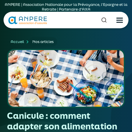
ANPERE | Association Nationale pour la Prévoyance, l'Epargne et la
Retraite | Partenaire d'AXA
Accueil
Nos articles
Canicule : comment
adapter son alimentation