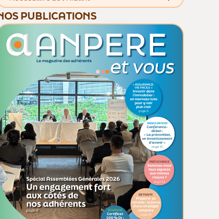
NOS PUBLICATIONS