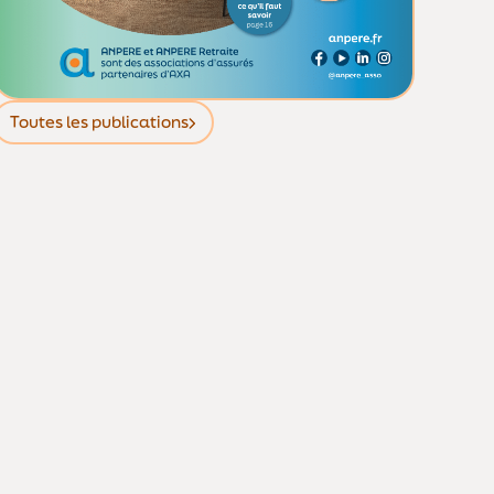
Toutes les publications