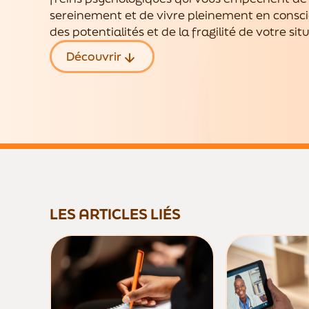
sereinement et de vivre pleinement en consc
des potentialités et de la fragilité de votre sit
Découvrir
LES ARTICLES LIÉS