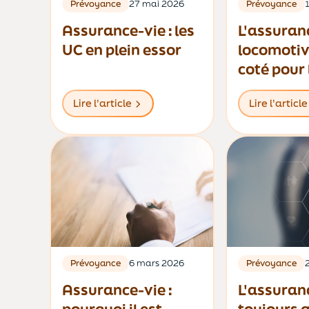
Prévoyance
27 mai 2026
Prévoyance
Assurance-vie : les
L'assuran
UC en plein essor
locomotiv
coté pour 
particulie
Lire l'article
Lire l'article
Prévoyance
6 mars 2026
Prévoyance
Assurance-vie :
L'assuran