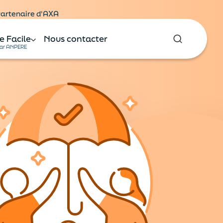
 Partenaire d'AXA
e Facile
Nous contacter
ar ANPERE