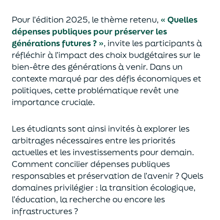
Pour l’édition 2025, le thème retenu,
« Quelles
dépenses publiques pour préserver les
générations futures ? »
, invite les participants à
réfléchir à l’impact des choix budgétaires sur le
bien-être des générations à venir. Dans un
contexte marqué par des défis économiques et
politiques, cette problématique revêt une
importance cruciale.
Les étudiants sont ainsi invités à explorer les
arbitrages nécessaires entre les priorités
actuelles et les investissements pour demain.
Comment concilier dépenses publiques
responsables et préservation de l’avenir ? Quels
domaines privilégier : la transition écologique,
l’éducation, la recherche ou encore les
infrastructures ?