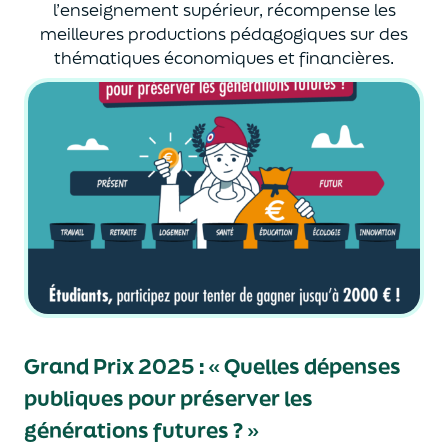
l’enseignement supérieur, récompense les
meilleures productions pédagogiques sur des
thématiques économiques et financières.
Grand Prix 2025 : « Quelles dépenses
publiques pour préserver les
générations futures ? »