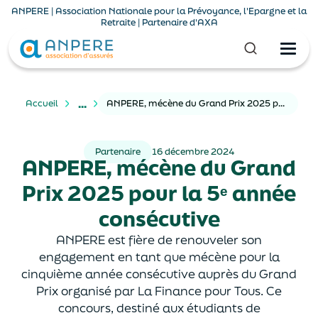
ANPERE | Association Nationale pour la Prévoyance, l'Epargne et la
Retraite | Partenaire d'AXA
...
Accueil
ANPERE, mécène du Grand Prix 2025 pour la 5ᵉ année consécutive
Partenaire
16 décembre 2024
ANPERE, mécène du Grand
Prix 2025 pour la 5ᵉ année
consécutive
ANPERE est fière de renouveler son
engagement en tant que mécène pour la
cinquième année consécutive auprès du Grand
Prix organisé par La Finance pour Tous. Ce
concours, destiné aux étudiants de