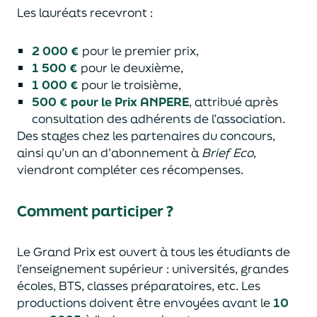
Les lauréats recevront :
2 000 €
pour le premier prix,
1 500 €
pour le deuxième,
1 000 €
pour le troisième,
500 € pour le Prix ANPERE
, attribué après
consultation des adhérents de l’association.
Des stages chez les partenaires du concours,
ainsi qu’un an d’abonnement à
Brief Eco
,
viendront compléter ces récompenses.
Comment participer ?
Le Grand Prix est ouvert à tous les étudiants de
l’enseignement supérieur : universités, grandes
écoles, BTS, classes préparatoires, etc. Les
productions doivent être envoyées avant le
10