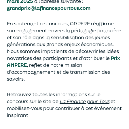
mars 2025
à l’adresse suivante :
grandprix@lafinancepourtous.com
.
En soutenant ce concours, ANPERE réaffirme
son engagement envers la pédagogie financière
et son rôle dans la sensibilisation des jeunes
générations aux grands enjeux économiques.
Nous sommes impatients de découvrir les idées
novatrices des participants et d’attribuer le
Prix
ANPERE
, reflet de notre mission
d’accompagnement et de transmission des
savoirs.
Retrouvez toutes les informations sur le
concours sur le site de
La Finance pour Tous
et
mobilisez-vous pour contribuer à cet événement
inspirant !