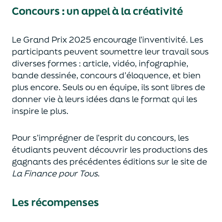
Concours : un appel à la créativité
Le Grand Prix 2025 encourage l’inventivité. Les
participants peuvent soumettre leur travail sous
diverses formes : article, vidéo, infographie,
bande dessinée, concours d’éloquence, et bien
plus encore. Seuls ou en équipe, ils sont libres de
donner vie à leurs idées dans le format qui les
inspire le plus.
Pour s’imprégner de l’esprit du concours, les
étudiants peuvent découvrir les productions des
gagnants des précédentes éditions sur le site de
La Finance pour Tous
.
Les récompenses