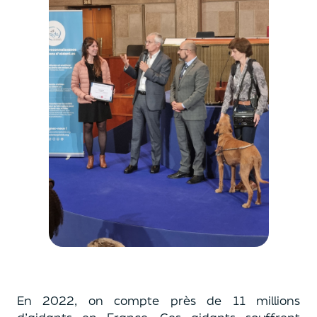
En 2022, on compte près de 11 millions