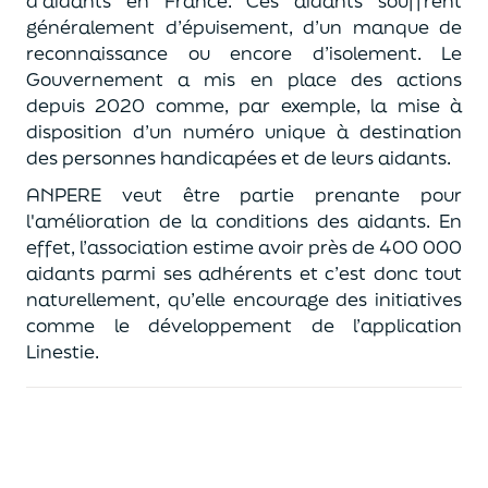
d’aidants en France. Ces aidants souffrent
généralement d’épuisement, d’un manque de
reconnaissance ou encore d’isolement. Le
Gouvernement a mis en place des actions
depuis 2020 comme, par exemple, la mise à
disposition d’un numéro unique à destination
des personnes handicapées et de leurs aidants.
ANPERE veut être partie prenante pour
l'amélioration de la conditions des aidants. En
effet, l’association estime avoir près de 400 000
aidants parmi ses adhérents et c’est donc tout
naturellement, qu’elle encourage des initiatives
comme le développement de l’application
Linestie.