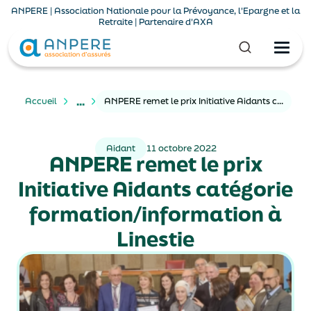
ANPERE | Association Nationale pour la Prévoyance, l'Epargne et la
Retraite | Partenaire d'AXA
...
Accueil
ANPERE remet le prix Initiative Aidants catégorie formation/information à Linestie
Aidant
11 octobre 2022
ANPERE remet le prix
Initiative Aidants catégorie
formation/information à
Linestie