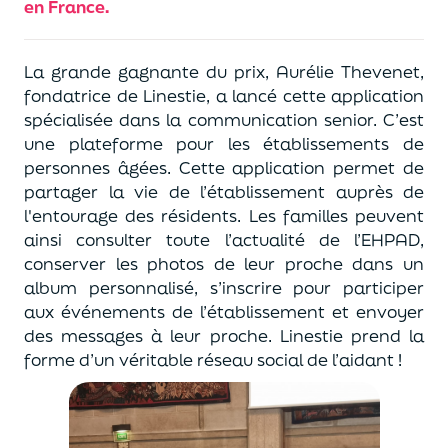
en France.
La grande gagnante du prix, Aurélie Thevenet,
fondatrice de Linestie, a lancé cette application
spécialisée dans la communication senior. C’est
une plateforme pour les établissements de
personnes âgées. Cette application permet de
partager la vie de l’établissement auprès de
l'entourage des résidents. Les familles peuvent
ainsi consulter toute l’actualité de l’EHPAD,
conserver les photos de leur proche dans un
album personnalisé, s’inscrire pour participer
aux événements de l’établissement et envoyer
des messages à leur proche. Linestie prend la
forme d’un véritable réseau social de l’aidant !