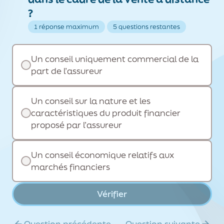
?
1 réponse maximum
5 questions restantes
Un conseil uniquement commercial de la
part de l’assureur
Un conseil sur la nature et les
caractéristiques du produit financier
proposé par l’assureur
Un conseil économique relatifs aux
marchés financiers
Vérifier
Question précédente
Question suivante