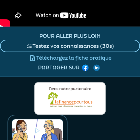
POUR ALLER PLUS LOIN
Testez vos connaissances (30s)
Téléchargez la fiche pratique
Facebook
LinkedIn
PARTAGER SUR