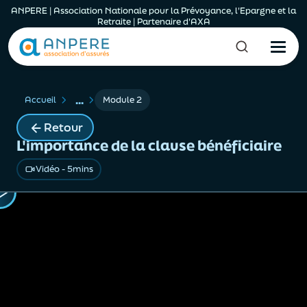
ANPERE | Association Nationale pour la Prévoyance, l'Epargne et la
Retraite | Partenaire d'AXA
...
Accueil
Module 2
Retour
L'importance de la clause bénéficiaire
Vidéo - 5mins