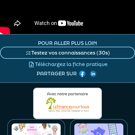
POUR ALLER PLUS LOIN
Testez vos connaissances (30s)
Téléchargez la fiche pratique
Facebook
LinkedIn
PARTAGER SUR