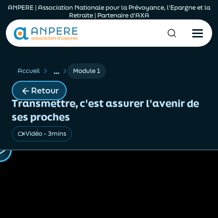
ANPERE | Association Nationale pour la Prévoyance, l'Epargne et la
Retraite | Partenaire d'AXA
...
Accueil
Module 1
Retour
Transmettre, c'est assurer l'avenir de
ses proches
Vidéo - 3mins