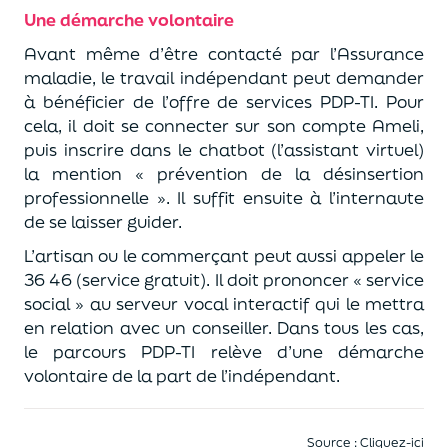
Une démarche volontaire
Avant même d’être contacté par l’Assurance
maladie, le travail indépendant peut demander
à bénéficier de l’offre de services PDP-TI. Pour
cela, il doit se connecter sur son compte Ameli,
puis inscrire dans le chatbot (l’assistant virtuel)
la mention « prévention de la désinsertion
professionnelle ». Il suffit ensuite à l’internaute
de se laisser guider.
L’artisan ou le commerçant peut aussi appeler le
36 46 (service gratuit). Il doit prononcer « service
social » au serveur vocal interactif qui le mettra
en relation avec un conseiller. Dans tous les cas,
le parcours PDP-TI relève d’une démarche
volontaire de la part de l’indépendant.
Source :
Cliquez-ici