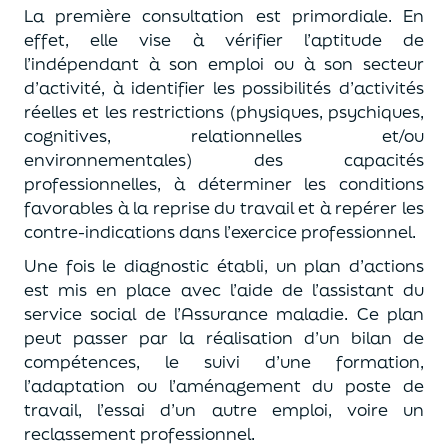
La première consultation est primordiale. En
effet, elle vise à vérifier l’aptitude de
l’indépendant à son emploi ou à son secteur
d’activité, à identifier les possibilités d’activités
réelles et les restrictions (physiques, psychiques,
cognitives, relationnelles et/ou
environnementales) des capacités
professionnelles, à déterminer les conditions
favorables à la reprise du travail et à repérer les
contre-indications dans l’exercice professionnel.
Une fois le diagnostic établi, un plan d’actions
est mis en place avec l’aide de l’assistant du
service social de l’Assurance maladie. Ce plan
peut passer par la réalisation d’un bilan de
compétences, le suivi d’une formation,
l’adaptation ou l’aménagement du poste de
travail, l’essai d’un autre emploi, voire un
reclassement professionnel.