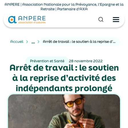
ANPERE | Association Nationale pour la Prévoyance, l'Epargne et la
Retraite | Partenaire d'AXA
...
Accueil
Arrêt de travail : le soutien à la reprise d’activité des indépendants prolongé
Prévention et Santé
28 novembre 2022
Arrêt de travail : le soutien
à la reprise d’activité des
indépendants prolongé