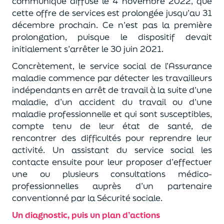
communiqué diffusé le 4 novembre 2022, que
cette offre de services est prolongée jusqu’au 31
décembre prochain. Ce n’est pas la première
prolongation, puisque le dispositif devait
initialement s’arrêter le 30 juin 2021.
Concrètement, le service social de l’Assurance
maladie commence par détecter les travailleurs
indépendants en arrêt de travail à la suite d’une
maladie, d’un accident du travail ou d’une
maladie professionnelle et qui sont susceptibles,
compte tenu de leur état de santé, de
rencontrer des difficultés pour reprendre leur
activité. Un assistant du service social les
contacte ensuite pour leur proposer d’effectuer
une ou plusieurs consultations médico-
professionnelles auprès d’un partenaire
conventionné par la Sécurité sociale.
Un diagnostic, puis un plan d’actions