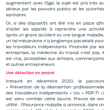
augmentent avec l’âge, le sujet est pris très au
sérieux par les pouvoirs publics et les autorités
sanitaires.
Or, si des dispositifs ont été mis en place afin
d’aider les salariés à reprendre une activité
après un grave accident ou une longue maladie,
un tel mécanisme n’a longtemps pas existé pour
les travailleurs indépendants. Financée par les
entreprises, la médecine du travail n’est pas, il
est vrai, accessibles aux artisans, commerçants
et autres entrepreneurs.
Une détection en amont
Instauré en décembre 2020, le parcours
« Prévention de la désinsertion professionnelle
des travailleurs indépendants » (ou « PDP-TI »)
est venu combler cette lacune. Preuve de son
utilité : l’Assurance maladie a annoncé, dans un