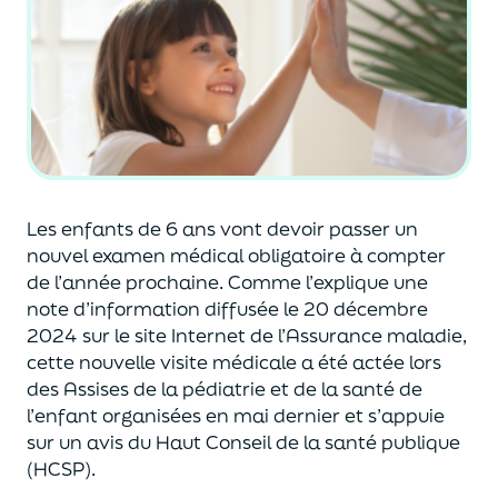
Les enfants de 6 ans
vont devoir passer un
nouvel examen
médical
obligatoire à compter
de l’année prochaine.
Comme l’explique une
note d’information diffusée le 20 décembre
2024 sur le site Internet de l’Assurance maladie,
cette
nouvelle visite médicale a été actée
lors
des Assises de la pédiatrie et de la santé de
l’enfant organisées en mai dernier et s’appuie
sur un avis du Haut
C
onseil
de la santé publique
(HCSP).