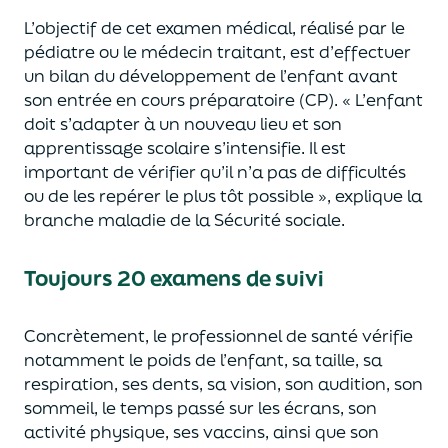
L’objectif de cet examen médical, réalisé par le
pédiatre ou le médecin traitant, est d’effectuer
un
bilan du développement de l’enfant avant
son entrée en cours préparatoire (CP).
« L’enfant
doit s’adapter à un nouveau lieu et son
apprentissage scolaire s’intensifie. Il est
important de vérifier qu’il n’a pas de difficultés
ou de les repérer le plus tôt possible »,
explique la
branche maladie de la Sécurité sociale.
Toujours 20 examens de suivi
Concrètement, le professionnel de sa
n
té vérifie
notamment le poids de l’enfant, sa taille, sa
respiration, ses dents, sa vision, son audition, son
sommeil, le temps passé sur les écrans, son
activité physique, ses vaccins,
ainsi que
son