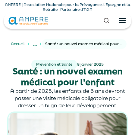
ANPERE | Association Nationale pour la Prévoyance, l'Epargne et la
Retraite | Partenaire d'AXA
...
Accueil
Santé : un nouvel examen médical pour l'enfant
Prévention et Santé
8 janvier 2025
Santé : un nouvel examen
médical pour l'enfant
À partir de 2025, les enfants de 6 ans devront
passer une visite médicale obligatoire pour
dresser un bilan de leur développement.