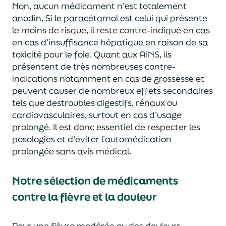
Non, aucun médicament n’est totalement
anodin. Si le paracétamol est celui qui présente
le moins de risque, il reste contre-indiqué en cas
en cas d’insuffisance hépatique en raison de sa
toxicité pour le foie. Quant aux AINS, ils
présentent de très nombreuses contre-
indications notamment en cas de grossesse et
peuvent causer de nombreux effets secondaires
tels que destroubles digestifs, rénaux ou
cardiovasculaires, surtout en cas d’usage
prolongé. Il est donc essentiel de respecter les
posologies et d’éviter l’automédication
prolongée sans avis médical.
Notre sélection de médicaments
contre la fièvre et la douleur
Pour une fièvre modérée ou des douleurs