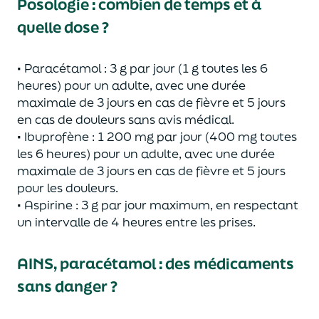
Posologie : combien de temps et à
quelle dose ?
•
Paracétamol
: 3 g par jour (1 g toutes les 6
heures) pour un adulte, avec une durée
maximale de 3 jours en cas de fièvre et 5 jours
en cas de douleurs sans avis médical.
•
Ibuprofène
: 1 200 mg par jour (400 mg toutes
les 6 heures) pour un adulte, avec une durée
maximale de 3 jours en cas de fièvre et 5 jours
pour les douleurs.
•
Aspirine
: 3 g par jour maximum, en respectant
un intervalle de 4 heures entre les prises.
AINS, paracétamol : des médicaments
sans danger ?