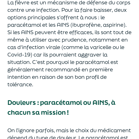
La fièvre est un mécanisme de défense du corps
contre une infection. Pour la faire baisser, deux
options principales s'offrent à nous : le
paracétamol et les AINS (ibuprofène, aspirine).
Si les AINS peuvent être efficaces, ils sont tout de
même à utiliser avec prudence, notamment en
cas d'infection virale (comme la varicelle ou le
Covid-19) car ils pourraient aggraver la
situation. C’est pourquoi le paracétamol est
généralement recommandé en première
intention en raison de son bon profil de
tolérance.
Douleurs : paracétamol ou AINS, à
chacun sa mission !
On l’ignore parfois, mais le choix du médicament
dépend du type de douleur. Le paracétamol est