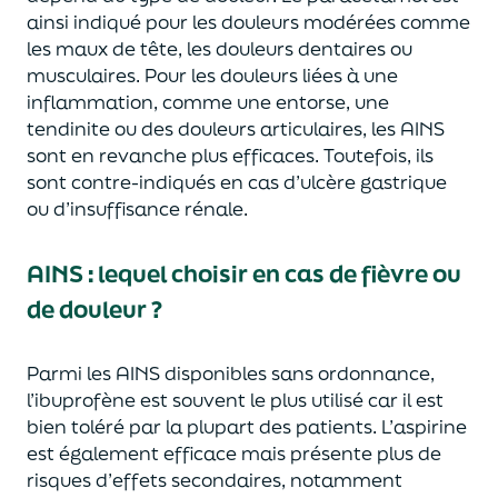
ainsi indiqué pour les douleurs modérées comme
les maux de tête, les douleurs dentaires ou
musculaires. Pour les douleurs liées à une
inflammation, comme une entorse, une
tendinite ou des douleurs articulaires, les AINS
sont en revanche plus efficaces. Toutefois, ils
sont contre-indiqués en cas d’ulcère gastrique
ou d’insuffisance rénale.
AINS : lequel choisir en cas de fièvre ou
de douleur ?
Parmi les AINS disponibles sans ordonnance,
l’ibuprofène est souvent le plus utilisé car il est
bien toléré par la plupart des patients. L’aspirine
est également efficace mais présente plus de
risques d’effets secondaires, notamment