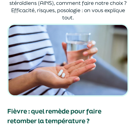
stéroïdiens (AINS), comment faire notre choix ?
Efficacité, risques, posologie : on vous explique
tout.
Fièvre : quel remède pour faire
retomber la température ?