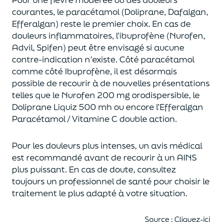
courantes, le paracétamol (Doliprane, Dafalgan,
Efferalgan) reste le premier choix. En cas de
douleurs inflammatoires, l’ibuprofène (Nurofen,
Advil, Spifen) peut être envisagé si aucune
contre-indication n’existe. Côté paracétamol
comme côté Ibuprofène, il est désormais
possible de recourir à de nouvelles présentations
telles que le Nurofen 200 mg orodispersible, le
Doliprane Liquiz 500 mh ou encore l’Efferalgan
Paracétamol / Vitamine C double action.
Pour les douleurs plus intenses, un avis médical
est recommandé avant de recourir à un AINS
plus puissant. En cas de doute, consultez
toujours un professionnel de santé pour choisir le
traitement le plus adapté à votre situation.
Source
:
Cliquez-ici