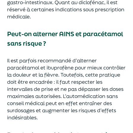
gastro-intestinaux. Quant au diclofénac, il est
réservé à certaines indications sous prescription
médicale.
Peut-on alterner AINS et paracétamol
sans risque ?
Il est parfois recommandé d’alterner
paracétamol et ibuprofène pour mieux contrôler
la douleur et la fièvre. Toutefois, cette pratique
doit être encadrée : il faut respecter les
intervalles de prise et ne pas dépasser les doses
maximales autorisées. L’automédication sans
conseil médical peut en effet entraîner des
surdosages et augmenter les risques d’effets
indésirables.