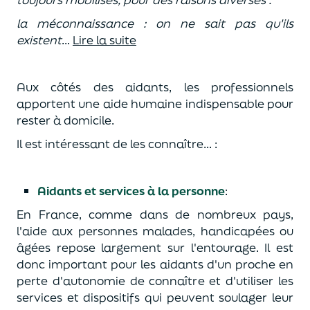
la méconnaissance : on ne sait pas qu'ils
existent
...
Lire la suite
Aux côtés des aidants, les professionnels
apportent une aide humaine indispensable pour
rester à domicile.
Il est intéressant de les connaître... :
Aidants et services à la personne
:
En France, comme dans de nombreux pays,
l'aide aux personnes malades, handicapées ou
âgées repose largement sur l'entourage. Il est
donc important pour les aidants d'un proche en
perte d'autonomie de connaître et d'utiliser les
services et dispositifs qui peuvent soulager leur