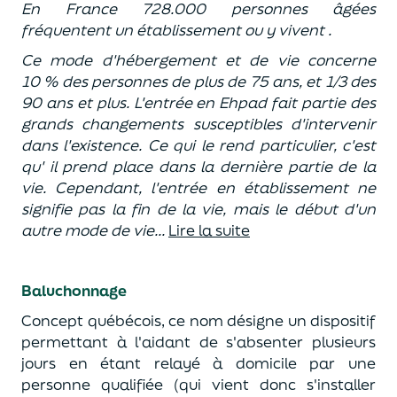
En France 728.000 personnes âgées
fréquentent un établissement ou y vivent .
Ce mode d'hébergement et de vie concerne
10 % des personnes de plus de 75 ans, et 1/3 des
90 ans et plus. L'entrée en Ehpad fait partie des
grands changements susceptibles d'intervenir
dans l'existence. Ce qui le rend particulier, c'est
qu' il prend place dans la dernière partie de la
vie. Cependant, l'entrée en établissement ne
signifie pas la fin de la vie, mais le début d'un
autre mode de vie...
Lire la suite
B
aluchonnage
Concept québécois, ce nom désigne un dispositif
permettant à l'aidant de s'absenter plusieurs
jours en étant relayé à domicile par une
personne qualifiée (qui vient donc s'installer