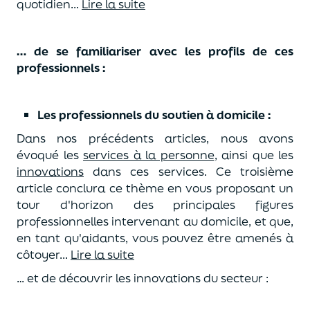
quotidien...
Lire la suite
… de se familiariser avec les profils de ces
professionnels :
Les professionnels du soutien à domicile :
Dans nos précédents articles, nous avons
évoqué les
services à la personne
, ainsi que les
innovations
dans ces services. Ce troisième
article conclura ce thème en vous proposant un
tour d'horizon des principales figures
professionnelles intervenant au domicile, et que,
en tant qu'aidants, vous pouvez être amenés à
côtoyer...
Lire la suite
… et de découvrir les innovations du secteur :