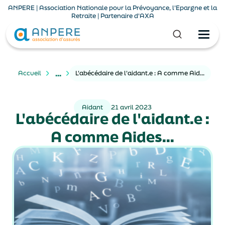
ANPERE | Association Nationale pour la Prévoyance, l'Epargne et la
Retraite | Partenaire d'AXA
...
Accueil
L'abécédaire de l'aidant.e : A comme Aides...
Aidant
21 avril 2023
L'abécédaire de l'aidant.e :
A comme Aides...