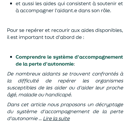
et aussi les aides qui consistent à soutenir et
à accompagner l'aidant.e dans son rôle.
Pour se repérer et recourir aux aides disponibles,
il est important tout d'abord de :
Comprendre le système d'accompagnement
de la perte d'autonomie
:
De nombreux aidants se trouvent confrontés à
la difficulté de repérer les organismes
susceptibles de les aider ou d'aider leur proche
âgé, malade ou handicapé.
Dans cet article nous proposons un décryptage
du système d'accompagnement de la perte
d'autonomie
…
Lire la suite