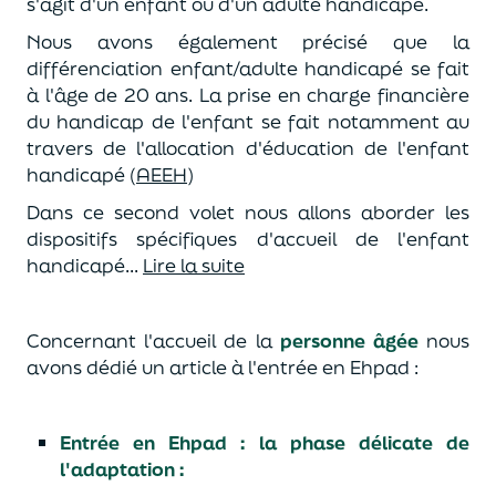
s'agit d'un enfant ou d'un adulte handicapé.
Nous avons également précisé que la
différenciation enfant/adulte handicapé se fait
à l'âge de 20 ans. La prise en charge financière
du handicap de l'enfant se fait notamment au
travers de l'allocation d'éducation de l'enfant
handicapé (
AEEH
)
Dans ce second volet nous allons aborder les
dispositifs spécifiques d'accueil de l'enfant
handicapé...
Lire la suite
Concernant l'accueil de la
personne âgée
nous
avons dédié un article à l'entrée en Ehpad :
Entrée en Ehpad : la phase délicate de
l'adaptation :