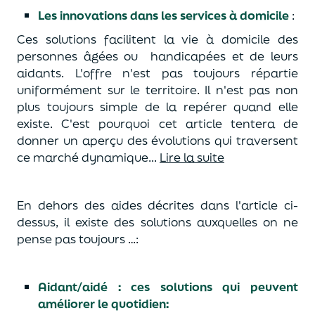
Les innovations dans les services à domicile
:
Ces solutions facilitent la vie à domicile des
personnes âgées ou handicapées et de leurs
aidants. L'offre n'est pas toujours répartie
uniformément sur le territoire. Il n'est pas non
plus toujours simple de la repérer quand elle
existe. C'est pourquoi cet article tentera de
donner un aperçu des évolutions qui traversent
ce marché dynamique...
Lire la suite
En dehors des aides décrites dans l'article ci-
dessus, il existe des solutions auxquelles on ne
pense pas toujours …:
Aidant/aidé : ces solutions qui peuvent
améliorer le quotidien: