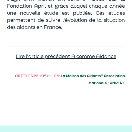
Fondation April
et grâce auquel chaque année
une nouvelle étude est publiée. Ces études
permettent de suivre l'évolution de la situation
des aidants en France.
Lire l'article précédent A comme Aidance
®
ARTICLES N° 105 et 106:
La Maison des Aidants
Association
Nationale
/
ANPERE