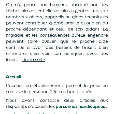
On n'y pense pas toujours, absorbé par des
tâches plus essentielles et plus urgentes, mais de
nombreux objets, appareils ou aides techniques
peuvent contribuer à améliorer le quotidien du
proche dépendant et celui de son aidant. La
maladie et les conséquences qu'elle engendre
peuvent faire oublier que le proche aidé
continue à avoir des besoins de base : bien
entendre, bien voir, communiquer, avoir des
loisirs...
Lire la suite
A
ccueil
L'accueil en établissement permet la prise en
soins de la personne âgée ou handicapée.
Nous avons consacré deux articles aux
dispositifs d'accueil des
personnes handicapées
: