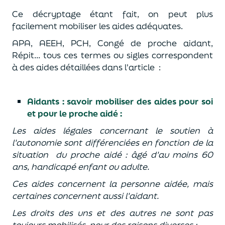
Ce décryptage étant fait, on peut plus
facilement mobiliser les aides adéquates.
APA, AEEH, PCH, Congé de proche aidant,
Répit... tous ces termes ou sigles correspondent
à des aides détaillées dans l'article :
Aidants : savoir mobiliser des aides pour soi
et pour le proche aidé :
Les aides légales concernant le soutien à
l'autonomie sont différenciées en fonction de la
situation
du proche aidé : âgé d'au moins 60
ans, handicapé enfant ou adulte.
Ces aides concernent la personne aidée, mais
certaines concernent aussi l'aidant.
Les droits des uns et des autres ne sont pas
toujours mobilisés, pour des raisons diverses :