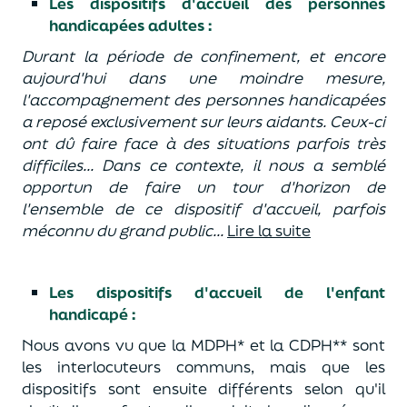
Les dispositifs d'accueil des personnes
handicapées adultes :
Durant la période de confinement, et encore
aujourd'hui dans une moindre mesure,
l'accompagnement des personnes handicapées
a reposé exclusivement sur leurs aidants. Ceux-ci
ont dû faire face à des situations parfois très
difficiles... Dans ce contexte, il nous a semblé
opportun de faire un tour d'horizon de
l'ensemble de ce dispositif d'accueil, parfois
méconnu du grand public...
Lire la suite
Les dispositifs d'accueil de l'enfant
handicapé :
Nous avons vu que la MDPH* et la CDPH** sont
les interlocuteurs communs, mais que les
dispositifs sont ensuite différents selon qu'il