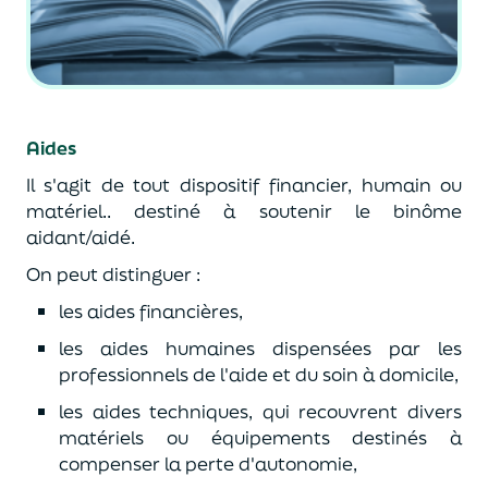
A
ides
Il s'agit de tout dispositif financier, humain ou
matériel.. destiné à soutenir le binôme
aidant/aidé.
On peut distinguer :
les aides financières,
les aides humaines dispensées par les
professionnels de l'aide et du soin à domicile,
les aides techniques, qui recouvrent divers
matériels ou équipements destinés à
compenser la perte d'autonomie,