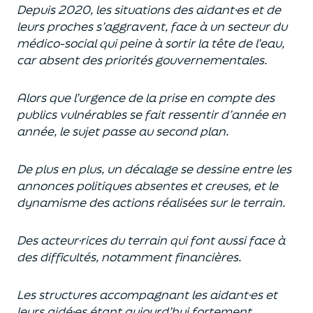
Depuis 2020, les situations des aidant·es et de
leurs proches s’aggravent, face à un secteur du
médico-social qui peine à sortir la tête de l’eau,
car absent des priorités gouvernementales.
Alors que l’urgence de la prise en compte des
publics vulnérables se fait ressentir d’année en
année, le sujet passe au second plan.
De plus en plus, un décalage se dessine entre les
annonces politiques absentes et creuses, et le
dynamisme des actions réalisées sur le terrain.
Des acteur·rices du terrain qui font aussi face à
des difficultés, notamment financières.
Les structures accompagnant les aidant·es et
leurs aidé·es étant aujourd’hui fortement