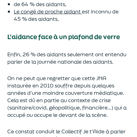
de 64 % des aidants,
Le congé de proche aidant
est inconnu de
45 % des aidants,
L'aidance face à un plafond de verre
Enfin, 26 % des aidants seulement ont entendu
parler de la journée nationale des aidants.
On ne peut que regretter que cette JNA
instaurée en 2010 souffre depuis quelques
années d'une moindre couverture médiatique.
Cela est dû en partie au contexte de crise
(sanitaire/covid, géopolitique, financière...) qui a
occupé ou occupe le devant de la scène.
Ce constat conduit le Collectif Je t'Aide à parler