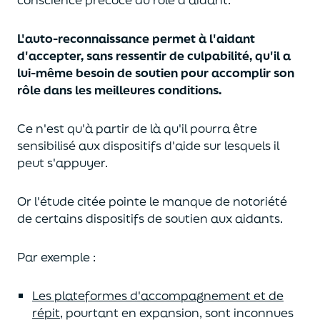
L'auto-reconnaissance permet à l'aidant
d'accepter, sans ressentir de culpabilité, qu'il a
lui-même besoin de soutien pour accomplir son
rôle dans les meilleures conditions.
Ce n'est qu'à partir de là qu'il pourra être
sensibilisé aux dispositifs d'aide sur lesquels il
peut s'appuyer.
Or l'étude citée pointe le manque de notoriété
de certains dispositifs de soutien aux aidants.
Par exemple :
Les plateformes d'accompagnement et de
répit,
pourtant en expansion, sont inconnues