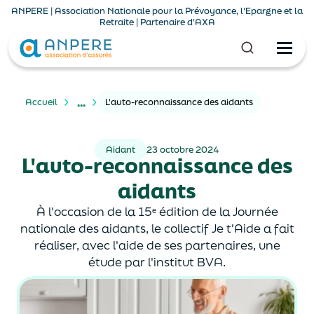
ANPERE | Association Nationale pour la Prévoyance, l'Epargne et la
Retraite | Partenaire d'AXA
...
Accueil
L'auto-reconnaissance des aidants
Aidant
23 octobre 2024
L'auto-reconnaissance des
aidants
À l'occasion de la 15ᵉ édition de la Journée
nationale des aidants, le collectif Je t'Aide a fait
réaliser, avec l'aide de ses partenaires, une
étude par l'institut BVA.