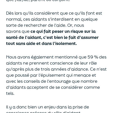
Dès lors qu'ils considèrent que ce qu'ils font est
normal, ces aidants s'interdisent en quelque
sorte de rechercher de l'aide.
Or, nous
savons
que
ce qui fait peser un risque sur la
santé de l'aidant, c'est bien le fait d'assumer
tout sans aide et dans l'isolement.
Nous avons également mentionné que 59 % des
aidants ne prennent conscience de leur rôle
qu'après plus de trois années d'aidance. Ce n'est
que poussé par l'épuisement qui menace et
avec les conseils de l'entourage que nombre
d'aidants acceptent de se considérer comme
tels.
Il y a donc bien un enjeu dans la prise de
conscience précoce du rôle d'aidant.