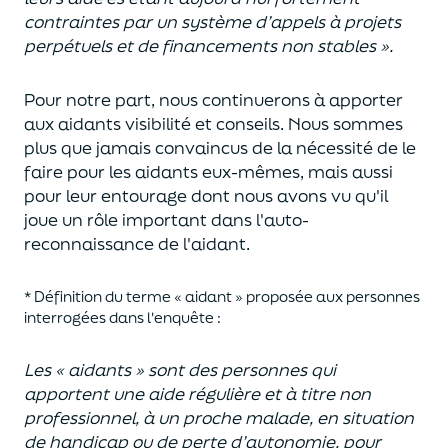
contraintes par un système d’appels à projets
perpétuels et de financements non stables ».
Pour notre part, nous continuerons à apporter
aux aidants visibilité et conseils. Nous sommes
plus que jamais convaincus de la nécessité de le
faire pour les aidants eux-mêmes, mais aussi
pour leur entourage dont nous avons vu qu'il
joue un rôle important dans l'auto-
reconnaissance de l'aidant.
* Définition du terme « aidant » proposée aux personnes
interrogées dans l'enquête :
Les « aidants » sont des personnes qui
apportent une aide régulière et à titre non
professionnel, à un proche malade, en situation
de handicap ou de perte d’autonomie, pour