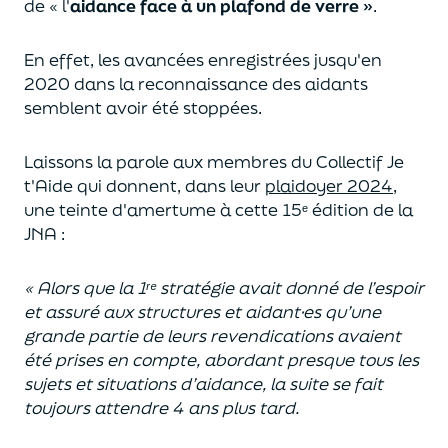
de « l'
aidance face à un plafond de verre »
.
En effet, les avancées enregistrées jusqu'en
2020 dans la reconnaissance des aidants
semblent avoir été stoppées.
Laissons la parole aux membres du Collectif Je
t'Aide qui donnent, dans leur
plaidoyer 2024,
une teinte d'amertume à cette 15ᵉ édition de la
JNA :
« Alors que la 1ʳᵉ stratégie avait donné de l’espoir
et assuré aux structures et aidant·es qu’une
grande partie de leurs revendications avaient
été prises en compte, abordant presque tous les
sujets et situations d’aidance, la suite se fait
toujours attendre 4 ans plus tard.