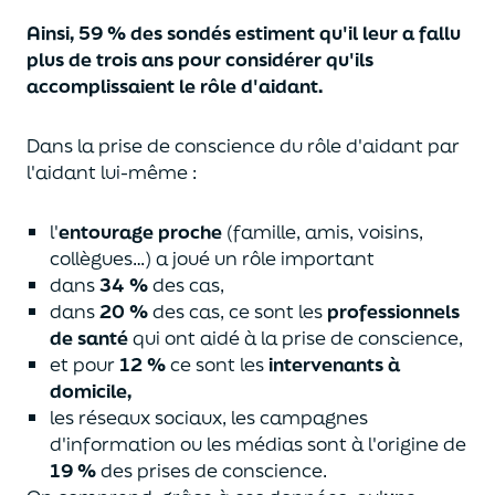
Ainsi, 59 % des sondés estiment qu'il leur a fallu
plus de trois ans pour considérer qu'ils
accomplissaient le rôle d'aidant.
Dans la prise de conscience du rôle d'aidant par
l'aidant lui-même :
l'
entourage proche
(famille, amis, voisins,
collègues…) a joué un rôle important
dans
34 %
des cas,
dans
20 %
des cas, ce sont les
professionnels
de santé
qui ont aidé à la prise de conscience,
et pour
12 %
ce sont les
intervenants à
domicile,
les réseaux sociaux, les campagnes
d'information ou les médias sont à l'origine de
19 %
des prises de conscience.