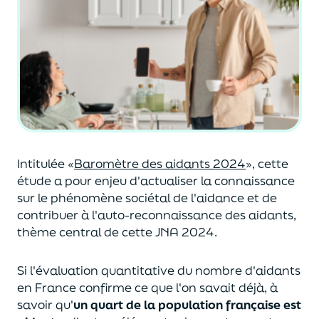
Intitulée «
Baromètre des aidants 2024
», cette
étude a pour enjeu d'actualiser la connaissance
sur le phénomène sociétal de l'aidance et de
contribuer à l'auto-reconnaissance des aidants,
thème central de cette JNA 2024.
Si l'évaluation quantitative du nombre d'aidants
en France confirme ce que l'on savait déjà, à
savoir qu'
un quart de la population française est