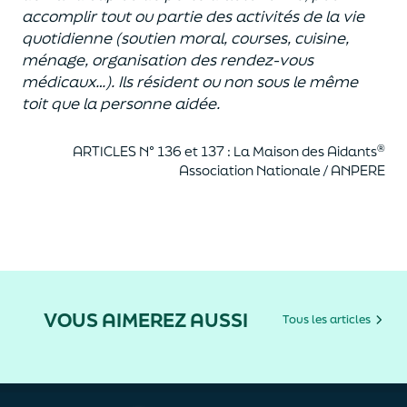
accomplir tout ou partie des activités de la vie
quotidienne (soutien moral, courses, cuisine,
ménage, organisation des rendez-vous
médicaux…). Ils résident ou non sous le même
toit que la personne aidée.
®
ARTICLES N° 136 et 137 : La Maison des Aidants
Association Nationale / ANPERE
VOUS AIMEREZ AUSSI
Tous les articles