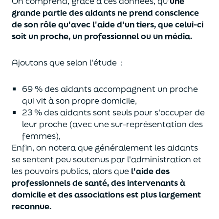
On comprend, grâce à ces données, qu'
une
grande partie des aidants ne prend conscience
de son rôle qu'avec l'aide d'un tiers, que celui-ci
soit un proche, un professionnel ou un média.
Ajoutons que selon l'étude
:
69 % des aidants accompagnent un proche
qui vit à son propre domicile,
23 % des aidants sont seuls pour s'occuper de
leur proche (avec une sur-représentation des
femmes),
Enfin, on notera que généralement les aidants
se sentent peu soutenus par l'administration et
les pouvoirs publics, alors que
l'aide des
professionnels de santé, des intervenants à
domicile et des associations est plus largement
reconnue.