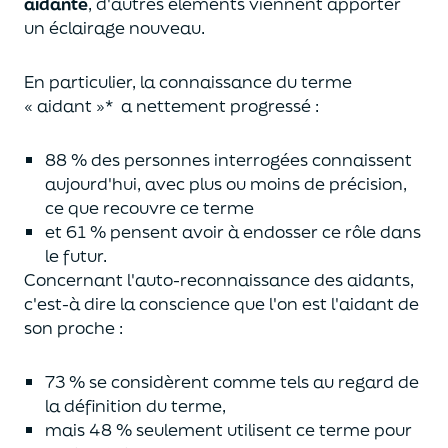
aidante
, d'autres éléments viennent apporter
un éclairage nouveau.
En particulier, la connaissance du terme
« aidant »*
a nettement progressé :
88 % des personnes interrogées connaissent
aujourd'hui, avec plus ou moins de précision,
ce que recouvre ce terme
et 61 % pensent avoir à endosser ce rôle dans
le futur.
Concernant l'auto-reconnaissance des aidants,
c'est-à dire la conscience que l'on est l'aidant de
son proche :
73 % se considèrent comme tels au regard de
la définition du terme,
mais 48 % seulement utilisent ce terme pour