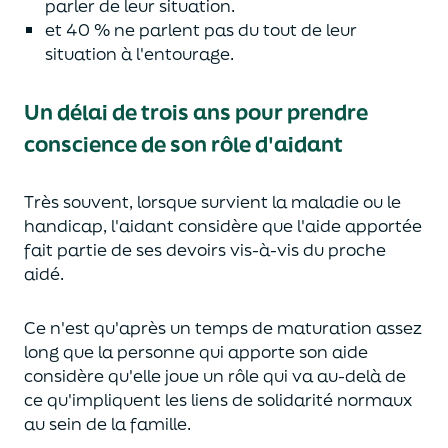
parler de leur situation.
et 40 % ne parlent pas du tout de leur
situation à l'entourage.
Un délai de trois ans pour prendre
conscience de son rôle d'aidant
Très souvent, lorsque survient la maladie ou le
handicap, l'aidant considère que l'aide apportée
fait partie de ses devoirs vis-à-vis du proche
aidé.
Ce n'est qu'après un temps de maturation assez
long que la personne qui apporte son aide
considère qu'elle joue un rôle qui va au-delà de
ce qu'impliquent les liens de solidarité normaux
au sein de la famille.