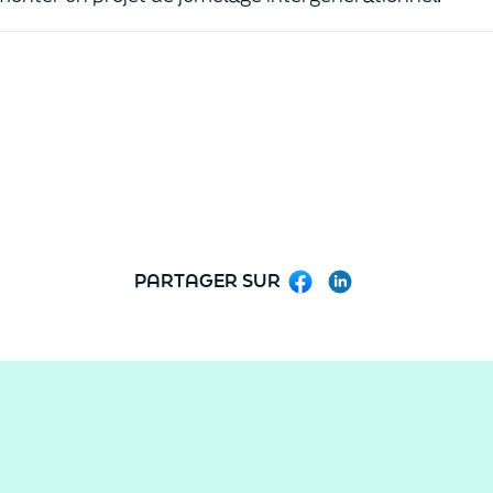
PARTAGER SUR
Facebook
LinkedIn