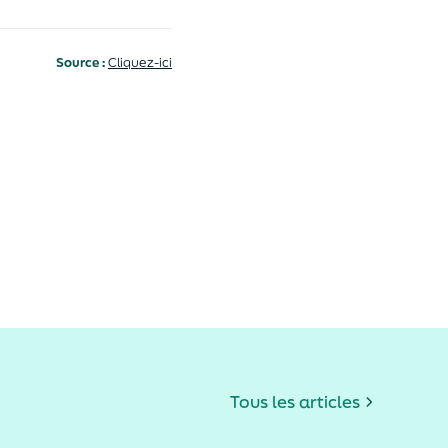
Source :
Cliquez-ici
Tous les articles