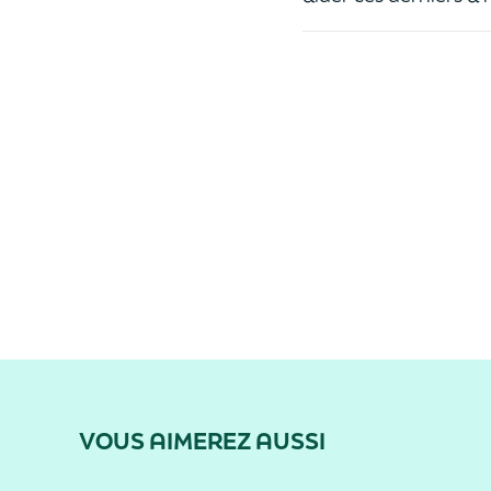
VOUS AIMEREZ AUSSI