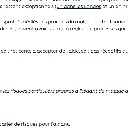
s restent exceptionnels (
un dans les Landes
et un en pr
dispositifs dédiés, les proches du malade restent souve
die et peuvent avoir du mal à réaliser le processus qui
soit réticents à accepter de l'aide, soit pas réceptifs du
 les risques particuliers propres à l'aidant de malade 
arler de risques pour l'aidant.