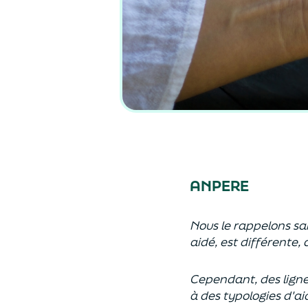
ANPERE
Nous le rappelons sa
aidé, est différente,
Cependant, des ligne
à des typologies d'ai