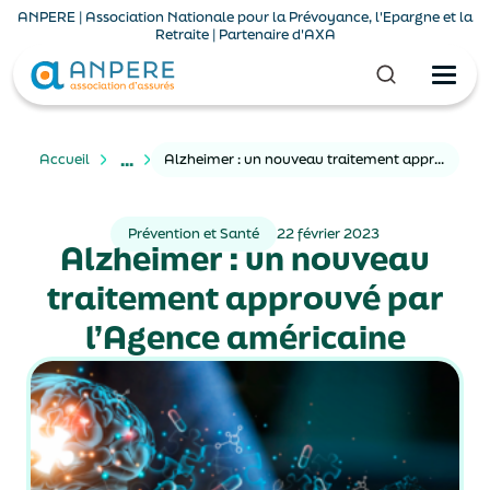
ANPERE | Association Nationale pour la Prévoyance, l'Epargne et la
Retraite | Partenaire d'AXA
...
Accueil
Alzheimer : un nouveau traitement approuvé par l’Agence américaine
Prévention et Santé
22 février 2023
Alzheimer : un nouveau
traitement approuvé par
l’Agence américaine