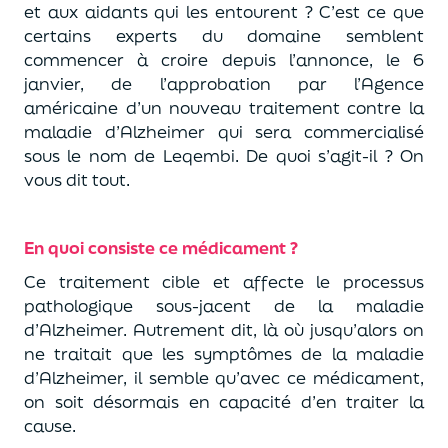
et aux aidants qui les entourent ? C’est ce que
certains experts du domaine semblent
commencer à croire depuis l’annonce, le 6
janvier, de l’approbation par l’Agence
américaine d’un nouveau traitement contre la
maladie d’Alzheimer qui sera commercialisé
sous le nom de Leqembi. De quoi s’agit-il ? On
vous dit tout.
En quoi consiste ce médicament ?
Ce traitement cible et affecte le processus
pathologique sous-jacent de la maladie
d’Alzheimer. Autrement dit, là où jusqu’alors on
ne traitait que les symptômes de la maladie
d’Alzheimer, il semble qu’avec ce médicament,
on soit désormais en capacité d’en traiter la
cause.