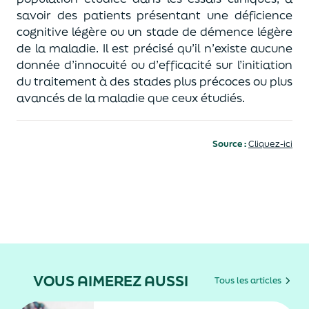
savoir des patients présentant une déficience
cognitive légère ou un stade de démence légère
de la maladie. Il est précisé qu’il n’existe aucune
donnée d’innocuité ou d’efficacité sur l’initiation
du traitement à des stades plus précoces ou plus
avancés de la maladie que ceux étudiés.
Source :
Cliquez-ici
VOUS AIMEREZ AUSSI
Tous les articles