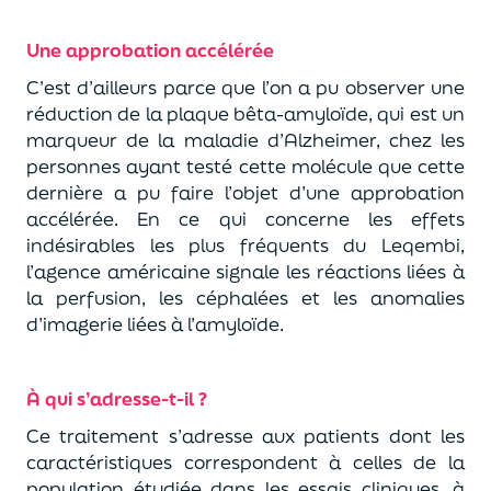
Une approbation accélérée
C’est d’ailleurs parce que l’on a pu observer une
réduction de la plaque bêta-amyloïde, qui est un
marqueur de la maladie d’Alzheimer, chez les
personnes ayant testé cette molécule que cette
dernière a pu faire l’objet d’une approbation
accélérée. En ce qui concerne les effets
indésirables les plus fréquents du Leqembi,
l’agence américaine signale les réactions liées à
la perfusion, les céphalées et les anomalies
d’imagerie liées à l’amyloïde.
À qui s’adresse-t-il ?
Ce traitement s’adresse aux patients dont les
caractéristiques correspondent à celles de la
population étudiée dans les essais cliniques, à