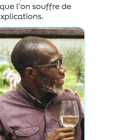
ue l’on souffre de
Explications.