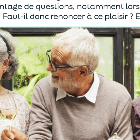
ntage de questions, notamment lorsq
 Faut-il donc renoncer à ce plaisir ? 