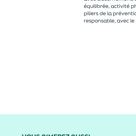
équilibrée, activité 
piliers de la préventi
responsable, avec le 