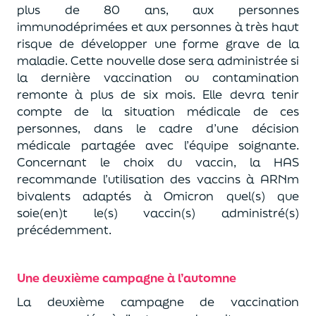
plus de 80 ans, aux personnes
immunodéprimées et aux personnes à très haut
risque de développer une forme grave de la
maladie. Cette nouvelle dose sera administrée si
la dernière vaccination ou contamination
remonte à plus de six mois. Elle devra tenir
compte de la situation médicale de ces
personnes, dans le cadre d’une décision
médicale partagée avec l’équipe soignante.
Concernant le choix du vaccin, la HAS
recommande l’utilisation des vaccins à ARNm
bivalents adaptés à Omicron quel(s) que
soie(en)t le(s) vaccin(s) administré(s)
précédemment.
Une deuxième campagne à l’automne
La deuxième campagne de vaccination