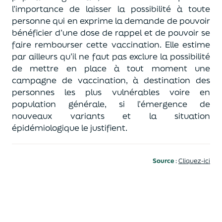
l’importance de laisser la possibilité à toute
personne qui en exprime la demande de pouvoir
bénéficier d’une dose de rappel et de pouvoir se
faire rembourser cette vaccination. Elle estime
par ailleurs qu’il ne faut pas exclure la possibilité
de mettre en place à tout moment une
campagne de vaccination, à destination des
personnes les plus vulnérables voire en
population générale, si l’émergence de
nouveaux variants et la situation
épidémiologique le justifient.
Source
:
Cliquez-ici