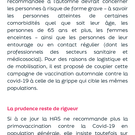
recommandée à l’automne devrait concerner
les personnes à risque de forme grave – à savoir
les personnes atteintes de certaines
comorbidités quel que soit leur âge, les
personnes de 65 ans et plus, les femmes
enceintes – ainsi que les personnes de leur
entourage ou en contact régulier (dont les
professionnels des secteurs sanitaire et
médicosocial). Pour des raisons de logistique et
de mobilisation, il est proposé de coupler cette
campagne de vaccination automnale contre la
covid-19 à celle de la grippe qui cible les mêmes
populations.
La prudence reste de rigueur
Si à ce jour la HAS ne recommande plus la
primovaccination contre la Covid-19 en
population générale, elle insiste toutefois sur