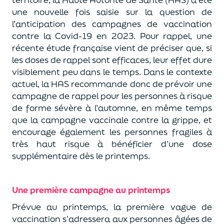
une nouvelle fois saisie sur la question de
l’anticipation des campagnes de vaccination
contre la Covid-19 en 2023. Pour rappel, une
récente étude française vient de préciser que, si
les doses de rappel sont efficaces, leur effet dure
visiblement peu dans le temps. Dans le contexte
actuel, la HAS recommande donc de prévoir une
campagne de rappel pour les personnes à risque
de forme sévère à l’automne, en même temps
que la campagne vaccinale contre la grippe, et
encourage également les personnes fragiles à
très haut risque à bénéficier d’une dose
supplémentaire dès le printemps.
Une première campagne au printemps
Prévue au printemps, la première vague de
vaccination s’adressera aux personnes âgées de