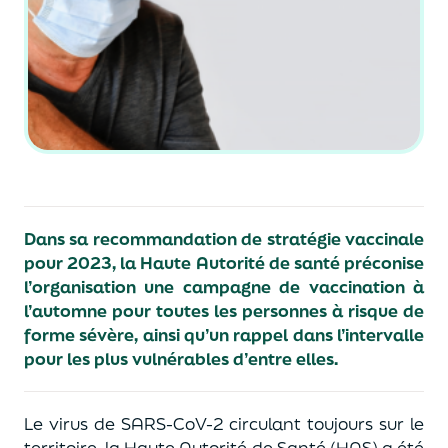
Dans sa recommandation de stratégie vaccinale
pour 2023, la Haute Autorité de santé préconise
l’organisation
une campagne de vaccination à
l’automne pour toutes les personnes à risque de
forme sévère, ainsi qu’un rappel dans l’intervalle
pour les plus vulnérables d’entre elles.
Le virus de SARS-CoV-2 circulant toujours sur le
territoire, la Haute Autorité de Santé (HAS) a été