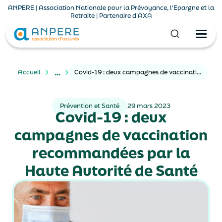
ANPERE | Association Nationale pour la Prévoyance, l'Epargne et la
Retraite | Partenaire d'AXA
...
Accueil
Covid-19 : deux campagnes de vaccination recommandées par la Haute Autorité de Santé
Prévention et Santé
29 mars 2023
Covid-19 : deux
campagnes de vaccination
recommandées par la
Haute Autorité de Santé