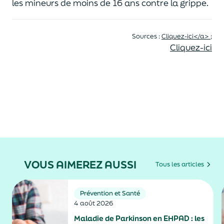
les mineurs de moins de 16 ans contre la grippe.
Sources :
Cliquez-ici</a> ;
Cliquez-ici
VOUS AIMEREZ AUSSI
Tous les articles
Prévention et Santé
4 août 2026
Maladie de Parkinson en EHPAD : les