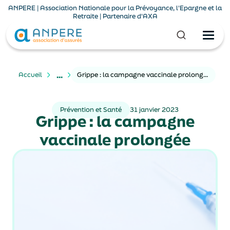
ANPERE | Association Nationale pour la Prévoyance, l'Epargne et la
Retraite | Partenaire d'AXA
...
Accueil
Grippe : la campagne vaccinale prolongée
Prévention et Santé
31 janvier 2023
Grippe : la campagne
vaccinale prolongée