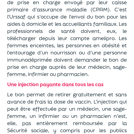
de prise en charge envoyé par leur caisse
primaire d’assurance maladie (CPAM). C’est
l’Urssaf qui s’occupe de l’envoi du bon pour les
aides à domicile et les accueillants familiaux. Les
professionnels de santé doivent, eux, le
télécharger depuis leur compte amelipro. Les
femmes enceintes, les personnes en obésité et
l’entourage d’un nourrisson ou d’une personne
immunodéprimée doivent demander le bon de
prise en charge auprès de leur médecin, sage-
femme, infirmier ou pharmacien.
Une injection payante dans tous les cas
Le bon permet de retirer gratuitement et sans
avance de frais la dose de vaccin. L’injection qui
peut être effectuée par un médecin, une sage-
femme, un infirmier ou un pharmacien n’est,
elle, pas entièrement remboursée par la
Sécurité sociale, y compris pour les publics