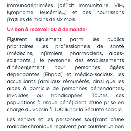
immunodéprimées (déficit immunitaire, VIH,
lymphome, leucémie…) et des nourrissons
fragiles de moins de six mois.
Un bon à recevoir ou à demander
Figurent également parmi les publics
prioritaires, les professionnels de santé
(médecins, infirmiers, pharmaciens, aides-
soignants…), le personnel des établissements
d’hébergement pour personnes âgées
dépendantes (Ehpad) et médico-sociaux, les
accueillants familiaux rémunérés, ainsi que les
aides à domicile de personnes dépendantes,
invalides ou handicapées. Toutes ces
populations à risque bénéficient d’une prise en
charge du vaccin à 100% par la Sécurité sociale.
Les seniors et les personnes souffrant d’une
maladie chronique reçoivent par courrier un bon