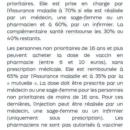
prioritaires. Elle est prise en charge par
l’Assurance maladie à 70% si elle est réalisée
par un médecin, une sage-femme ou un
pharmacien et à 60%, par un infirmier. La
complémentaire santé rembourse les 30% ou
40% restants.
Les personnes non prioritaires de 16 ans et plus
peuvent acheter la dose de vaccin en
pharmacie (entre 6 et 10 euros), sans
prescription médicale. Elle est remboursée à
65% par l’Assurance maladie et à 35% par la
« mutuelle ». La dose doit être prescrite par un
médecin ou une sage-femme pour les personnes
non prioritaires de moins de 16 ans. Pour ces
dernières, l’injection peut être réalisée par un
médecin, une sage-femme ou un infirmier
(uniquement sous prescription). Les
pharmaciens ne sont pas autorisés à vacciner