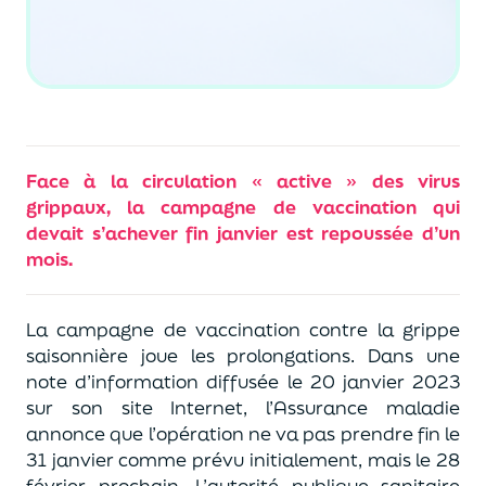
Face à la circulation « active » des virus
grippaux, la campagne de vaccination qui
devait s’achever fin janvier est repoussée d’un
mois.
La campagne de vaccination contre la grippe
saisonnière joue les prolongations. Dans une
note d’information diffusée le 20 janvier 2023
sur son site Internet, l’Assurance maladie
annonce que l’opération ne va pas prendre fin le
31 janvier comme prévu initialement, mais le 28
février prochain. L’autorité publique sanitaire