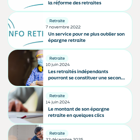
la réforme des retraites
Retraite
7 novembre 2022
Un service pour ne plus oublier son
épargne retraite
Retraite
10 juin 2024
Les retraités indépendants
pourront se constituer une seconde
retraite complémentaire
Retraite
14 juin 2024
Le montant de son épargne
retraite en quelques clics
Retraite
22 décembre 2025