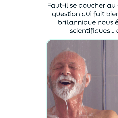
Faut-il se doucher au 
question qui fait bi
britannique nous é
scientifiques… 