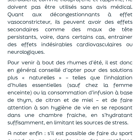
doivent pas être utilisés sans avis médical.
Quant aux décongestionnants à effet
vasoconstricteur, ils peuvent avoir des effets
secondaires comme des maux de tête
persistants, voire, dans certains cas, entrainer
des effets indésirables cardiovasculaires ou
neurologiques.
Pour venir à bout des rhumes d’été, il est donc
en général conseillé d’opter pour des solutions
plus « naturelles » – telles que l’inhalation
d’huiles essentielles (sauf chez la femme
enceinte) ou la consommation d’infusion à base
de thym, de citron et de miel – et de faire
attention à son hygiène de vie en se reposant
dans une chambre fraiche, en s’hydratant
suffisamment, en limitant les sources de stress.
A noter enfin : s’il est possible de faire du sport