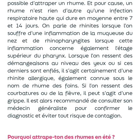
possible d’attraper un rhume. Et pour cause, un
rhume n’est rien d’autre qu’une infection
respiratoire haute qui dure en moyenne entre 7
et 14 jours. On parle de rhinites lorsque l’on
souffre d’une inflammation de la muqueuse du
nez et de rhinopharyngites lorsque cette
inflammation concerne également l’étage
supérieur du pharynx. Lorsque l’on ressent des
démangeaisons au niveau des yeux ou si ces
derniers sont enflés, il s’agit certainement d’une
rhinite allergique, également connue sous le
nom de rhume des foins. Si l’on ressent des
courbatures ou de la fièvre, il peut s’agit d’une
grippe. Il est alors recommandé de consulter son
médecin généraliste pour confirmer le
diagnostic et éviter tout risque de contagion.
Pourquoi attrape-ton des rhumes en été ?