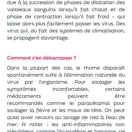
due à la succession de phases de dilatation des
vaisseaux sanguins lorsqu’il fait chaud et de
phase de contraction lorsqu’il fait froid – qui
laisse alors plus facilement passer les virus. Des
virus qui, du fait des systèmes de climatisation,
se propagent davantage.
Comment s’en débarrasser ?
Dans la plupart des cas, le rhume disparaît
spontanément suite à l’élimination naturelle du
virus par l’organisme. Pour soulager les
symptômes inconfortables, certains
médicaments peuvent être
recommandés comme le paracétamol pour
soulager la fièvre et les maux de tête. On peut
aussi avoir recours au lavage de nez à l’eau de
mer. A noter : les anti-inflammatoires non
stéroïdiens, comme l’ibuprofène et l’aspirine, ne