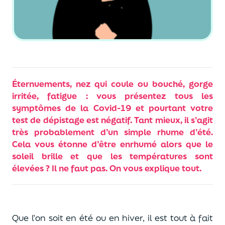
Éternuements, nez qui coule ou bouché, gorge
irritée, fatigue : vous présentez tous les
symptômes de la Covid-19 et pourtant votre
test de dépistage est négatif. Tant mieux, il s’agit
très probablement d’un simple rhume d’été.
Cela vous étonne d’être enrhumé alors que le
soleil brille et que les températures sont
élevées ? Il ne faut pas. On vous explique tout.
Que l’on soit en été ou en hiver, il est tout à fait