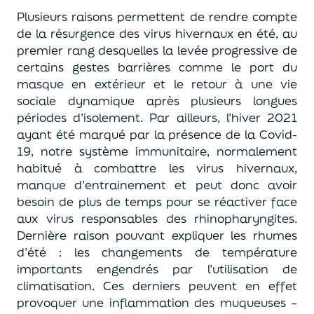
Plusieurs raisons permettent de rendre compte
de la résurgence des virus hivernaux en été, au
premier rang desquelles la levée progressive de
certains gestes barrières comme le port du
masque en extérieur et le retour à une vie
sociale dynamique après plusieurs longues
périodes d’isolement. Par ailleurs, l’hiver 2021
ayant été marqué par la présence de la Covid-
19, notre système immunitaire, normalement
habitué à combattre les virus hivernaux,
manque d’entrainement et peut donc avoir
besoin de plus de temps pour se réactiver face
aux virus responsables des rhinopharyngites.
Dernière raison pouvant expliquer les rhumes
d’été : les changements de température
importants engendrés par l’utilisation de
climatisation. Ces derniers peuvent en effet
provoquer une inflammation des muqueuses –