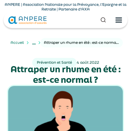
ANPERE | Association Nationale pour la Prévoyance, l'Epargne et la
Retraite | Partenaire d'AXA
...
Accueil
Attraper un rhume en été : est-ce normal ?
Prévention et Santé
4 août 2022
Attraper un rhume en été :
est-ce normal ?