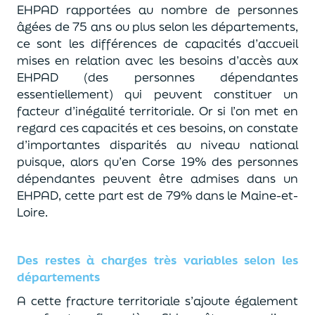
EHPAD rapportées au nombre de personnes
âgées de 75 ans ou plus selon les départements,
ce sont les différences de capacités d’accueil
mises en relation avec les besoins d’accès aux
EHPAD (des personnes dépendantes
essentiellement) qui peuvent constituer un
facteur d’inégalité territoriale. Or si l’on met en
regard ces capacités et ces besoins, on constate
d’importantes disparités au niveau national
puisque, alors qu’en Corse 19% des personnes
dépendantes peuvent être admises dans un
EHPAD, cette part est de 79% dans le Maine-et-
Loire.
Des restes à charges très variables selon les
départements
A cette fracture territoriale s’ajoute également