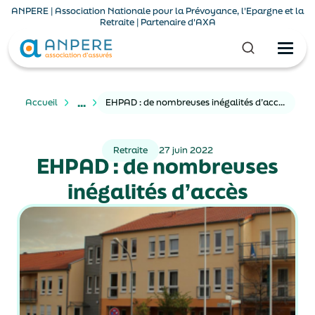
ANPERE | Association Nationale pour la Prévoyance, l'Epargne et la
Retraite | Partenaire d'AXA
...
Accueil
EHPAD : de nombreuses inégalités d’accès
Retraite
27 juin 2022
EHPAD : de nombreuses
inégalités d’accès