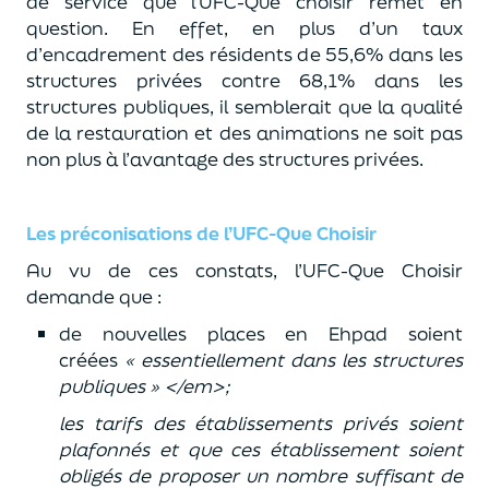
de service que l’UFC-Que choisir remet en
question. En effet, en plus d’un taux
d’encadrement des résidents de 55,6% dans les
structures privées contre 68,1% dans les
structures publiques, il semblerait que la qualité
de la restauration et des animations ne soit pas
non plus à l’avantage des structures privées.
Les préconisations de l’UFC-Que Choisir
Au vu de ces constats, l’UFC-Que Choisir
demande que :
de nouvelles places en Ehpad soient
créées
« essentiellement dans les structures
publiques » </em>;
les tarifs des établissements privés soient
plafonnés et que ces établissement soient
obligés de proposer un nombre suffisant de