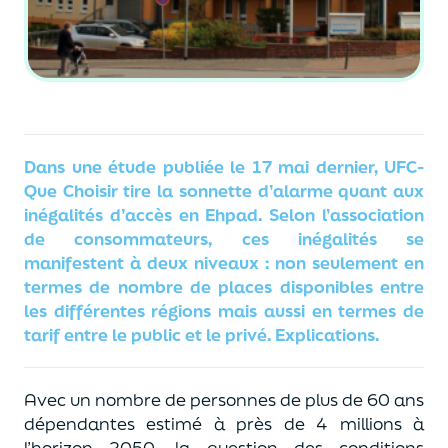
Dans une étude publiée le 17 mai dernier, UFC-
Que Choisir tire la sonnette d’alarme quant aux
inégalités d’accès en Ehpad. Selon l’association
de consommateurs, ces inégalités se
manifestent à deux niveaux : non seulement en
termes de nombre de places disponibles entre
les différentes régions mais aussi en termes de
tarif entre le public et le privé. Explications.
Avec un nombre de personnes de plus de 60 ans
dépendantes estimé à près de 4 millions à
l’horizon 2050, la question des conditions