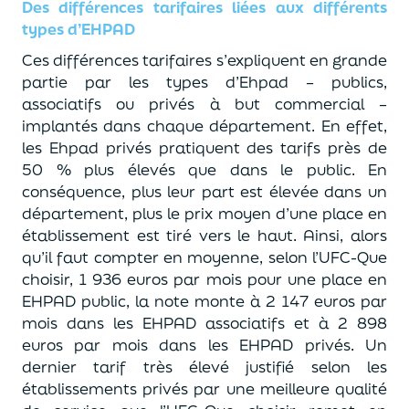
Des différences tarifaires liées aux différents
types d’EHPAD
Ces différences tarifaires s’expliquent en grande
partie par les types d’Ehpad – publics,
associatifs ou privés à but commercial –
implantés dans chaque département. En effet,
les Ehpad privés pratiquent des tarifs près de
50 % plus élevés que dans le public. En
conséquence, plus leur part est élevée dans un
département, plus le prix moyen d’une place en
établissement est tiré vers le haut. Ainsi, alors
qu’il faut compter en moyenne, selon l’UFC-Que
choisir, 1 936 euros par mois pour une place en
EHPAD public, la note monte à 2 147 euros par
mois dans les EHPAD associatifs et à 2 898
euros par mois dans les EHPAD privés. Un
dernier tarif très élevé justifié selon les
établissements privés par une meilleure qualité