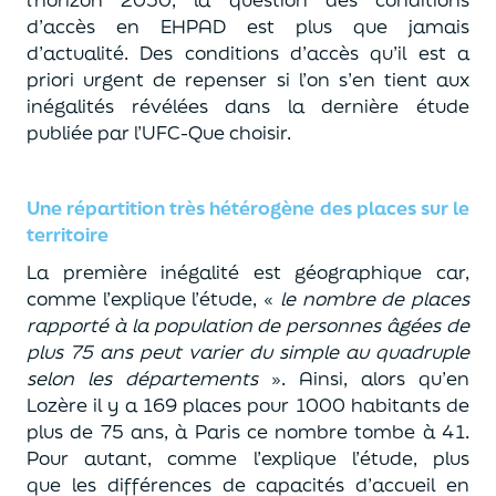
d’accès en EHPAD est plus que jamais
d’actualité. Des conditions d’accès qu’il est a
priori urgent de repenser si l’on s’en tient aux
inégalités révélées dans la dernière étude
publiée par l’UFC-Que choisir.
Une répartition très hétérogène des places sur le
territoire
La première inégalité est géographique car,
comme l’explique l’étude, «
le nombre de places
rapporté à la population de personnes âgées de
plus 75 ans peut varier du simple au quadruple
selon les départements
». Ainsi, alors qu’en
Lozère il y a 169 places pour 1000 habitants de
plus de 75 ans, à Paris ce nombre tombe à 41.
Pour autant, comme l’explique l’étude, plus
que les différences de capacités d’accueil en