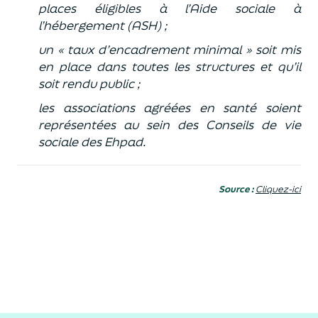
places éligibles à l’Aide sociale à
l’hébergement (ASH) ;
un « taux d’encadrement minimal » soit mis
en place dans toutes les structures et qu’il
soit rendu public ;
les associations agréées en santé soient
représentées au sein des Conseils de vie
sociale des Ehpad.
Source :
Cliquez-ici