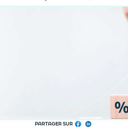
PARTAGER SUR
Facebook
LinkedIn