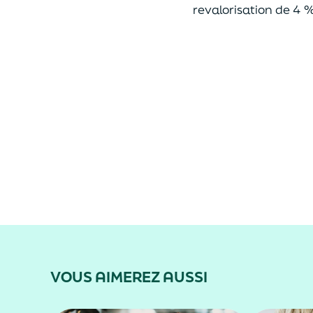
revalorisation de 4 %
VOUS AIMEREZ AUSSI