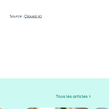
Source :
Cliquez-ici
Tous les articles