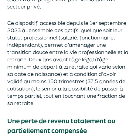
sect
eur privé.
Ce dispositif, accessible de
puis le 1
er
septembre
2023 à l’ensemble des actifs, quel que soit leur
statut professionnel (salarié, fonctionnaire,
indépendant),
permet d’aménager une
transition douce entre la vie professionnelle et la
retraite.
Deux ans avant l’âge légal (l’âge
minimum de départ à la retraite qui varie selon
sa date de naissance)
et à condition d’avoir
validé au moins 150 trimestres (37,5 années de
cotisation)
, le senior a la possibilité
de passer à
temps partiel, tout en touchant une fraction de
sa retraite.
Une perte de revenu totalement ou
partiellement compensée