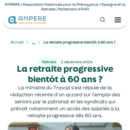
ANPERE | Association Nationale pour la Prévoyance, l'Epargne et la
Retraite | Partenaire d'AXA
...
Accueil
La retraite progressive bientôt à 60 ans ?
Retraite
2 décembre 2024
La retraite progressive
bientôt à 60 ans ?
La ministre du Travail s'est réjouie de la
rédaction récente d'un accord sur l'emploi des
seniors par le patronat et les syndicats qui
prévoit notamment un accès des salariés à la
retraite progressive dès 60 ans.