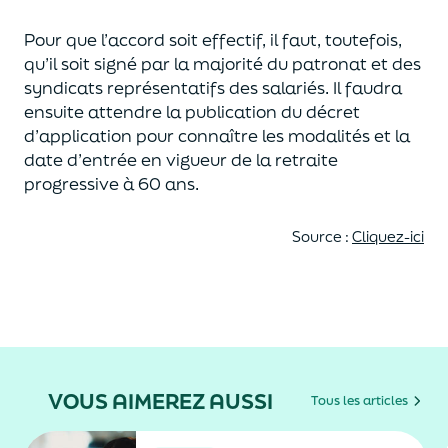
Pour que l’accord soit effectif, il faut, toutefois,
qu’il soit signé par la majorité du patronat et des
syndicats
représentatifs des salariés. Il faudra
ensuite
attendre la publication du décret
d’application pour connaître les modalités et
la
date d’entrée en vigueur
de la retraite
progressive à 60 ans.
Source :
Cliquez-ici
VOUS AIMEREZ AUSSI
Tous les articles