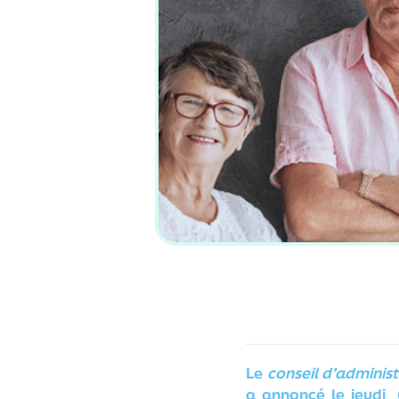
Le
conseil d’administ
a annoncé le jeudi 