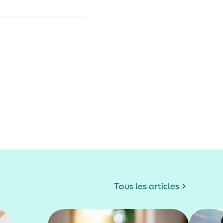
Tous les articles