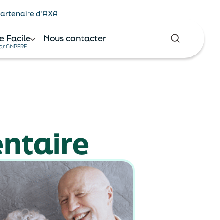
 Partenaire d'AXA
e Facile
Nous contacter
ar ANPERE
ntaire