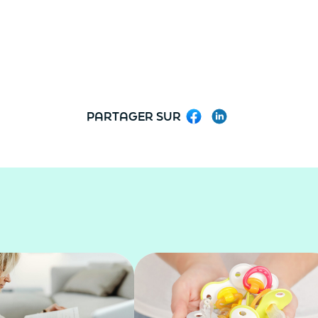
PARTAGER SUR
Facebook
LinkedIn