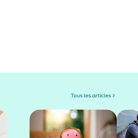
Tous les articles