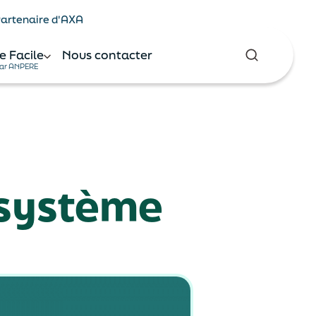
 Partenaire d'AXA
e Facile
Nous contacter
ar ANPERE
 système