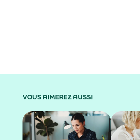
VOUS AIMEREZ AUSSI