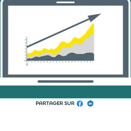
PARTAGER SUR
Facebook
LinkedIn