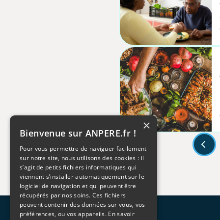
×
Bienvenue sur ANPERE.fr !
Pour vous permettre de naviguer facilement
sur notre site, nous utilisons des cookies : il
s’agit de petits fichiers informatiques qui
viennent s’installer automatiquement sur le
logiciel de navigation et qui peuvent être
récupérés par nos soins. Ces fichiers
peuvent contenir des données sur vous, vos
préférences, ou vos appareils.
En savoir