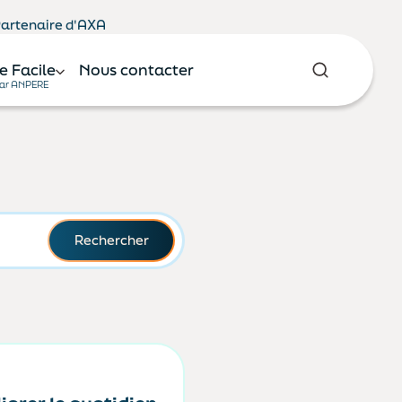
 Partenaire d'AXA
e Facile
Nous contacter
ar ANPERE
Rechercher