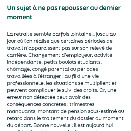
Un sujet à ne pas repousser au dernier
moment
La retraite semble parfois lointaine… jusqu’au
jour où l’on réalise que certaines périodes de
travail n’apparaissent pas sur son relevé de
carrière. Changement d’employeur, activité
indépendante, petits boulots étudiants,
chômage, congé parental ou périodes
travaillées à l’étranger : au fil d’une vie
professionnelle, les situations se multiplient et
peuvent compliquer le suivi des droits.
Or, une
erreur non détectée peut avoir des
conséquences concrètes : trimestres
manquants, montant de pension sous-estimé ou
retard dans le traitement du dossier au moment
du départ.
Bonne nouvelle : il est aujourd’hui