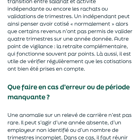
transition entre salariat et activité
indépendante
ou encore
les rachats ou
validations de trimestres.
Un indépendant peut
ainsi penser avoir cotisé « normalement » alors
que certains revenus n’ont pas permis de valider
quatre trimestres sur une année donnée.
Autre
point de vigilance : la retraite complémentaire,
qui fonctionne souvent par points. Là aussi, il est
utile de vérifier régulièrement que les cotisations
ont bien été prises en compte.
Que faire en cas d’erreur ou de période
manquante ?
Une anomalie sur un relevé de carrière n’est pas
rare. Il peut s’agir d’une année absente, d’un
employeur non identifié ou d’un nombre de
trimestres incomplet.
Dans ce cas, il faut réunir