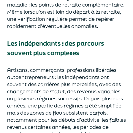
maladie ;
les points de retraite complémentaire.
Même
lorsqu’on est loin du départ à la retraite,
une vérification régulière permet de repérer
rapidement d’éventuelles anomalies.
Les indépendants : des parcours
souvent plus complexes
Artisans, commerçants, professions libérales,
autoentrepreneurs
: l
es indépendants ont
souvent des carrières plus morcelées, avec des
changements de statut, des revenus variables
ou plusieurs régimes successifs.
Depuis plusieurs
années, une partie des régimes a été simplifiée,
mais des zones de flou subsistent parfois,
notamment pour les débuts d’activité
,
les faibles
revenus certaines années
,
les périodes de