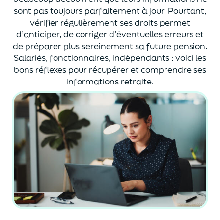
sont pas toujours parfaitement à jour. Pourtant,
vérifier régulièrement ses droits permet
d’anticiper, de corriger d’éventuelles erreurs et
de préparer plus sereinement sa future pension.
Salariés, fonctionnaires, indépendants : voici les
bons réflexes pour récupérer et comprendre ses
informations retraite.