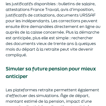
les justificatifs disponibles :
bulletins de salaire
,
attestations France Travail
,
avis d’imposition
,
justificatifs de cotisations
,
documents URSSAF
pour les indépendants.
Les corrections peuvent
ensuite être demandées directement en ligne ou
auprès de la caisse concernée. Plus la démarche
est anticipée, plus elle est simple : rechercher
des documents vieux de trente ans à quelques
mois du départ à la retraite peut vite devenir
compliqué.
Simuler sa future pension pour mieux
anticiper
Les plateformes retraite permettent également
d’effectuer des simulations. Âge de départ,
montant estimé de la pension, impact d’une