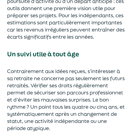
poursuite d’activité ou d’un départ anticipé : ces
outils donnent une première vision utile pour
préparer ses projets.
Pour les indépendants, ces
estimations sont particulièrement importantes
car les revenus irréguliers peuvent entraîner des
écarts significatifs entre les années.
Un suivi utile à tout âge
Contrairement aux idées reçues, s’intéresser à
sa retraite ne concerne pas seulement les futurs
retraités. Vérifier ses droits régulièrement
permet de sécuriser son parcours professionnel
et d’éviter les mauvaises surprises.
Le bon
rythme ? Un point tous les
quatre ou cinq
an
s
, et
systématiquement après un changement de
statut, une activité indépendante ou une
période atypique.