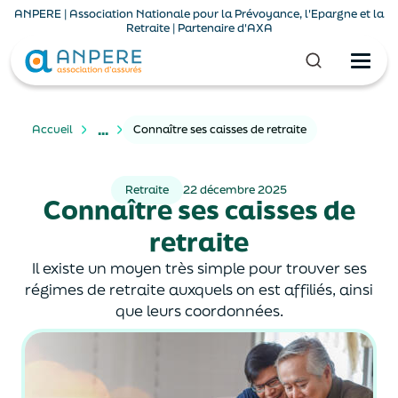
ANPERE | Association Nationale pour la Prévoyance, l'Epargne et la
Retraite | Partenaire d'AXA
...
Accueil
Connaître ses caisses de retraite
Retraite
22 décembre 2025
Connaître ses caisses de
retraite
Il existe un moyen très simple pour trouver ses
régimes de retraite auxquels on est affiliés, ainsi
que leurs coordonnées.