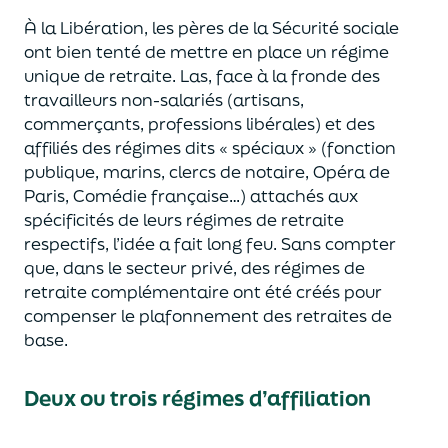
À la Libération
, les pères de la Sécurité sociale
ont bien tenté de mettre en place un régime
unique de retraite.
Las
, face à la fronde
des
travailleurs non-salariés (artisans,
commerçants
, professions libérales)
et des
affiliés des régimes dits « spéciaux » (fonction
publique
, marins, clercs de notaire,
Opéra de
Paris, Comédie française…)
attachés aux
spécificités de leurs régimes
de retraite
respectifs
, l’idée
a fait long feu. Sans compter
que
, dans le secteur privé,
des régimes de
retraite complémentaire
ont été créés pour
compens
er
le plafonnement des retraites de
base.
Deux ou trois régimes d’affiliation