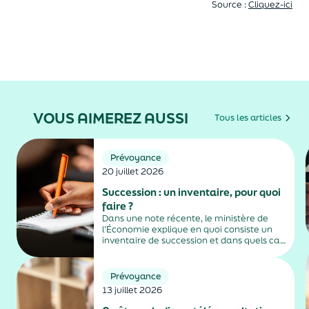
Source :
Cliquez-ici
VOUS AIMEREZ AUSSI
Tous les articles
Prévoyance
20 juillet 2026
Succession : un inventaire, pour quoi
faire ?
Dans une note récente, le ministère de
l’Économie explique en quoi consiste un
inventaire de succession et dans quels cas
il est obligatoire.
Prévoyance
13 juillet 2026