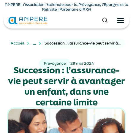
ANPERE | Association Nationale pour la Prévoyance, l'Epargne et la
Retraite | Partenaire d'AXA
...
Accueil
Succession : l’assurance-vie peut servir à avantager un enfant, dans une certaine limite
Prévoyance
29 mai 2024
Succession : l’assurance-
vie peut servir à avantager
un enfant, dans une
certaine limite