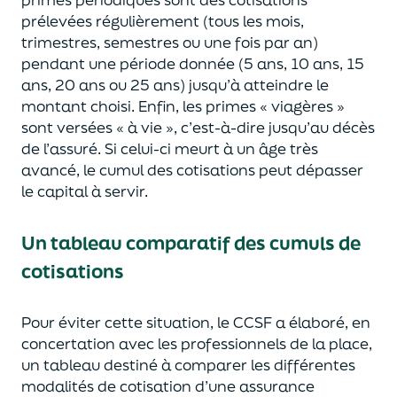
prélevées
régulièrement (tous les mois,
trimestres, semestres ou une fois par an)
pendant une période donnée (5 ans, 10 ans, 15
ans, 20 ans ou 25 ans) jusqu’à atteindre le
montant choisi.
Enfin, les primes « viagères »
sont versées « à vie », c’est-à-dire jusqu
’au décès
de l’assuré.
Si celui-ci meurt à un âge très
avancé, le cumul des cotisations peut dépasser
le capital à servir.
Un tableau comparatif des cumuls de
cotisations
Pour éviter cette situation, le CCSF a élaboré, en
concertation avec les professionnels de la place,
un tableau destiné à comparer les différentes
modalités de cotisation d’une assurance