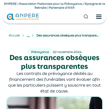
ANPERE | Association Nationale pour la Prévoyance, l'Epargne et la
Retraite | Partenaire d'AXA
...
Accueil
Des assurances obsèques plus transparentes
Prévoyance
22 novembre 2024
Des assurances obsèques
plus transparentes
Les contrats de prévoyance dédiés au
financement des funérailles vont évoluer afin
que les particuliers puissent y souscrire en tout
état de cause.