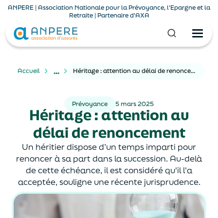
ANPERE | Association Nationale pour la Prévoyance, l'Epargne et la
Retraite | Partenaire d'AXA
...
Accueil
Héritage : attention au délai de renoncement
Prévoyance
5 mars 2025
Héritage : attention au
délai de renoncement
Un héritier dispose d’un temps imparti pour
renoncer à sa part dans la succession. Au-delà
de cette échéance, il est considéré qu'il l'a
acceptée, souligne une récente jurisprudence.